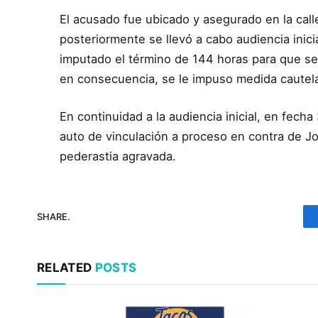
El acusado fue ubicado y asegurado en la calle
posteriormente se llevó a cabo audiencia inici
imputado el término de 144 horas para que se 
en consecuencia, se le impuso medida cautela
En continuidad a la audiencia inicial, en fech
auto de vinculación a proceso en contra de Jos
pederastia agravada.
SHARE.
RELATED
POSTS