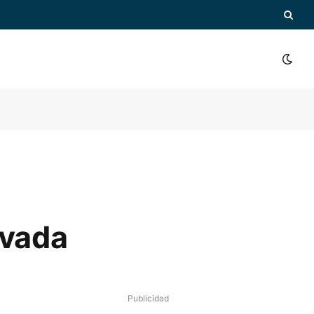
avada
Publicidad