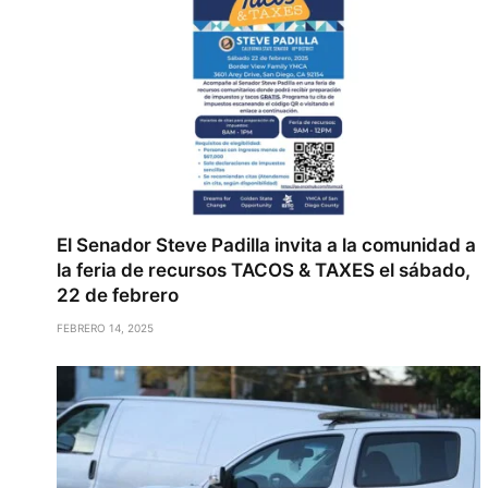
El Senador Steve Padilla invita a la comunidad a
la feria de recursos TACOS & TAXES el sábado,
22 de febrero
FEBRERO 14, 2025