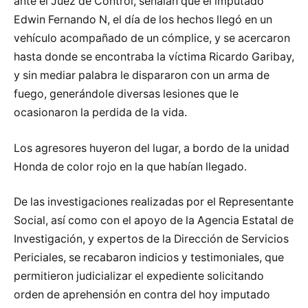
ante el Juez de Control, señalan que el imputado
Edwin Fernando N, el día de los hechos llegó en un
vehículo acompañado de un cómplice, y se acercaron
hasta donde se encontraba la víctima Ricardo Garibay,
y sin mediar palabra le dispararon con un arma de
fuego, generándole diversas lesiones que le
ocasionaron la perdida de la vida.
Los agresores huyeron del lugar, a bordo de la unidad
Honda de color rojo en la que habían llegado.
De las investigaciones realizadas por el Representante
Social, así como con el apoyo de la Agencia Estatal de
Investigación, y expertos de la Dirección de Servicios
Periciales, se recabaron indicios y testimoniales, que
permitieron judicializar el expediente solicitando
orden de aprehensión en contra del hoy imputado