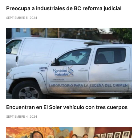
Preocupa a industriales de BC reforma judicial
SEPTIEMBRE 5, 2024
Encuentran en El Soler vehículo con tres cuerpos
SEPTIEMBRE 4, 2024