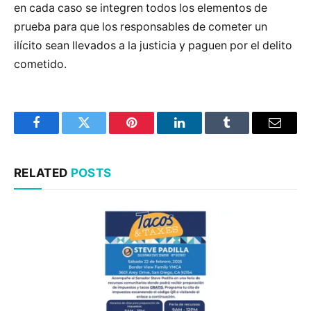
en cada caso se integren todos los elementos de
prueba para que los responsables de cometer un
ilícito sean llevados a la justicia y paguen por el delito
cometido.
Facebook
Twitter
Pinterest
LinkedIn
Tumblr
Email
RELATED
POSTS