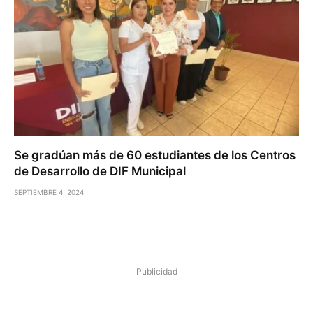
Se gradúan más de 60 estudiantes de los Centros
de Desarrollo de DIF Municipal
SEPTIEMBRE 4, 2024
Publicidad