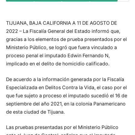
TIJUANA, BAJA CALIFORNIA A 11 DE AGOSTO DE
2022 – La Fiscalía General del Estado informó que,
gracias a los elementos de prueba presentados por el
Ministerio Público, se logró que fuera vinculado a
proceso penal el imputado Edwin Fernando N,
implicado en el delito de homicidio calificado.
De acuerdo a la información generada por la Fiscalía
Especializada en Delitos Contra la Vida, el caso por el
que fue sujeto a proceso el imputado sucedió el 16 de
septiembre del año 2021, en la colonia Panamericano
de esta ciudad de Tijuana.
Las pruebas presentadas por el Ministerio Público