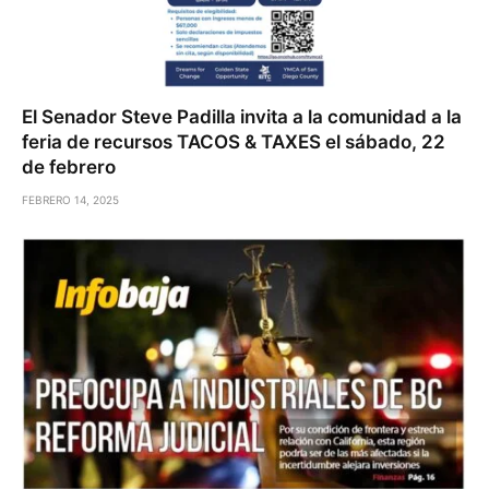
El Senador Steve Padilla invita a la comunidad a la
feria de recursos TACOS & TAXES el sábado, 22
de febrero
FEBRERO 14, 2025