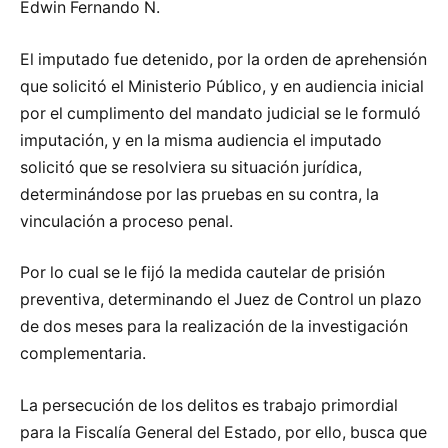
Edwin Fernando N.
El imputado fue detenido, por la orden de aprehensión
que solicitó el Ministerio Público, y en audiencia inicial
por el cumplimento del mandato judicial se le formuló
imputación, y en la misma audiencia el imputado
solicitó que se resolviera su situación jurídica,
determinándose por las pruebas en su contra, la
vinculación a proceso penal.
Por lo cual se le fijó la medida cautelar de prisión
preventiva, determinando el Juez de Control un plazo
de dos meses para la realización de la investigación
complementaria.
La persecución de los delitos es trabajo primordial
para la Fiscalía General del Estado, por ello, busca que