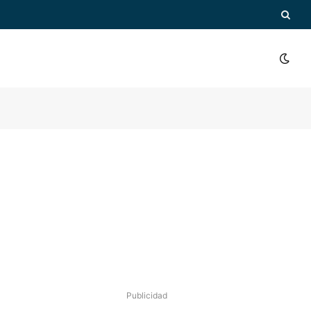
Publicidad