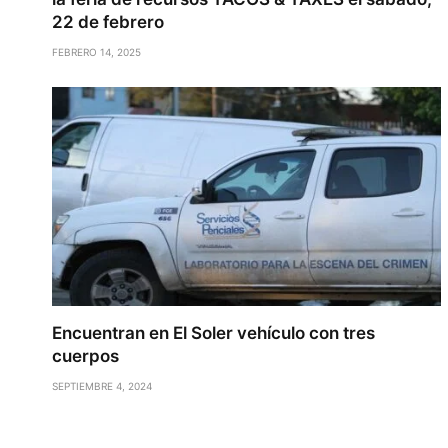
22 de febrero
FEBRERO 14, 2025
Encuentran en El Soler vehículo con tres
cuerpos
SEPTIEMBRE 4, 2024