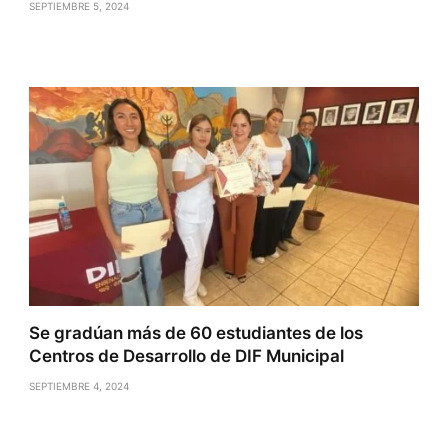
SEPTIEMBRE 5, 2024
Se gradúan más de 60 estudiantes de los
Centros de Desarrollo de DIF Municipal
SEPTIEMBRE 4, 2024