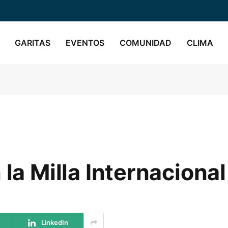
GARITAS
EVENTOS
COMUNIDAD
CLIMA
 la Milla Internacional
LinkedIn