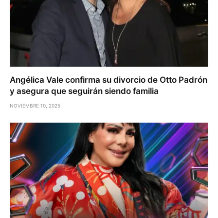
Angélica Vale confirma su divorcio de Otto Padrón
y asegura que seguirán siendo familia
NOVIEMBRE 10, 2025