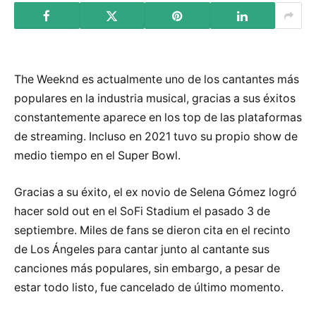
The Weeknd es actualmente uno de los cantantes más
populares en la industria musical, gracias a sus éxitos
constantemente aparece en los top de las plataformas
de streaming. Incluso en 2021 tuvo su propio show de
medio tiempo en el Super Bowl.
Gracias a su éxito, el ex novio de Selena Gómez logró
hacer sold out en el SoFi Stadium el pasado 3 de
septiembre. Miles de fans se dieron cita en el recinto
de Los Ángeles para cantar junto al cantante sus
canciones más populares, sin embargo, a pesar de
estar todo listo, fue cancelado de último momento.