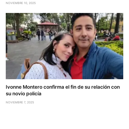
NOVIEMBRE 10, 2025
Ivonne Montero confirma el fin de su relación con
su novio policía
NOVIEMBRE 7, 2025