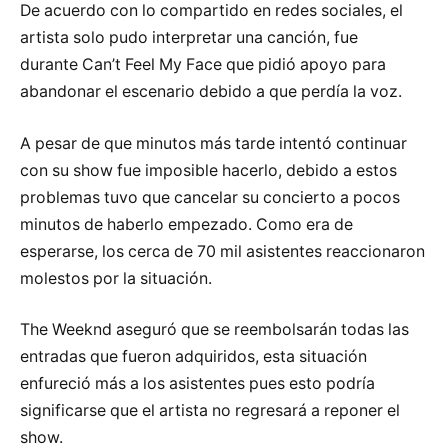
De acuerdo con lo compartido en redes sociales, el
artista solo pudo interpretar una canción, fue
durante Can’t Feel My Face que pidió apoyo para
abandonar el escenario debido a que perdía la voz.
A pesar de que minutos más tarde intentó continuar
con su show fue imposible hacerlo, debido a estos
problemas tuvo que cancelar su concierto a pocos
minutos de haberlo empezado. Como era de
esperarse, los cerca de 70 mil asistentes reaccionaron
molestos por la situación.
The Weeknd aseguró que se reembolsarán todas las
entradas que fueron adquiridos, esta situación
enfureció más a los asistentes pues esto podría
significarse que el artista no regresará a reponer el
show.