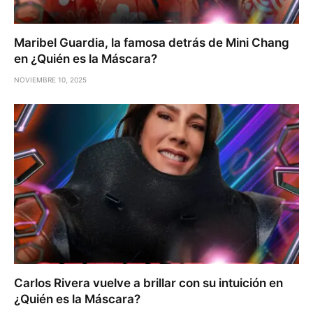
Maribel Guardia, la famosa detrás de Mini Chang
en ¿Quién es la Máscara?
NOVIEMBRE 10, 2025
Carlos Rivera vuelve a brillar con su intuición en
¿Quién es la Máscara?