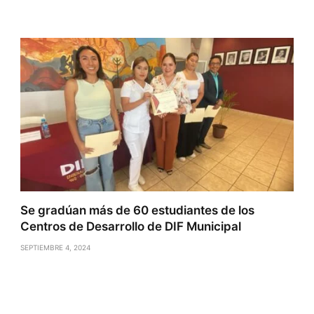
Se gradúan más de 60 estudiantes de los
Centros de Desarrollo de DIF Municipal
SEPTIEMBRE 4, 2024