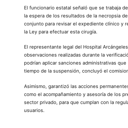
El funcionario estatal señaló que se trabaja 
la espera de los resultados de la necropsia d
conjunto para revisar el expediente clínico y r
la Ley para efectuar esta cirugía.
El representante legal del Hospital Arcángeles
observaciones realizadas durante la verificaci
podrían aplicar sanciones administrativas que
tiempo de la suspensión, concluyó el comisio
Asimismo, garantizó las acciones permanentes 
como el acompañamiento y asesoría de los pre
sector privado, para que cumplan con la regula
usuarios.