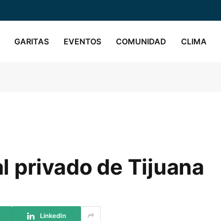
GARITAS
EVENTOS
COMUNIDAD
CLIMA
 privado de Tijuana
LinkedIn