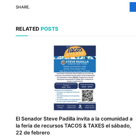
SHARE.
RELATED
POSTS
El Senador Steve Padilla invita a la comunidad a
la feria de recursos TACOS & TAXES el sábado,
22 de febrero