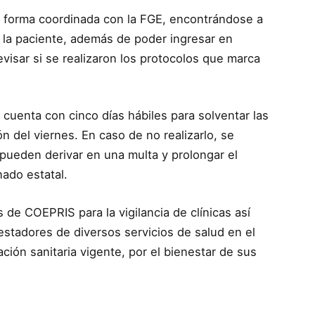
de forma coordinada con la FGE, encontrándose a
e la paciente, además de poder ingresar en
evisar si se realizaron los protocolos que marca
 cuenta con cinco días hábiles para solventar las
ón del viernes. En caso de no realizarlo, se
 pueden derivar en una multa y prolongar el
nado estatal.
de COEPRIS para la vigilancia de clínicas así
stadores de diversos servicios de salud en el
ción sanitaria vigente, por el bienestar de sus