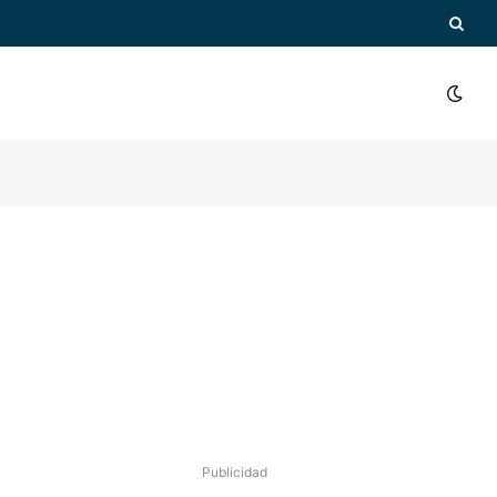
Publicidad