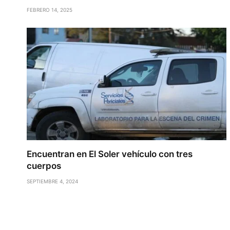
FEBRERO 14, 2025
Encuentran en El Soler vehículo con tres
cuerpos
SEPTIEMBRE 4, 2024