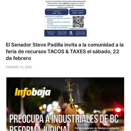
El Senador Steve Padilla invita a la comunidad a la
feria de recursos TACOS & TAXES el sábado, 22
de febrero
FEBRERO 14, 2025