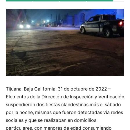
Tijuana, Baja California, 31 de octubre de 2022 –
Elementos de la Dirección de Inspección y Verificación
suspendieron dos fiestas clandestinas más el sábado
por la noche, mismas que fueron detectadas vía redes
sociales y que se realizaban en domicilios
particulares, con menores de edad consumiendo