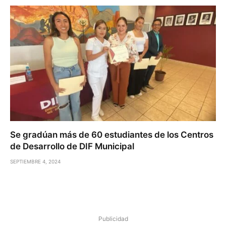
Se gradúan más de 60 estudiantes de los Centros
de Desarrollo de DIF Municipal
SEPTIEMBRE 4, 2024
Publicidad