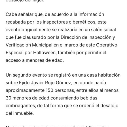
Cabe señalar que, de acuerdo a la información
recabada por los inspectores cibernéticos, este
evento originalmente se realizaría en un salón social
que fue clausurado por la Dirección de Inspección y
Verificación Municipal en el marco de este Operativo
Especial por Halloween, también por permitir el
acceso a menores de edad.
Un segundo evento se registró en una casa habitación
sobre Ejido Javier Rojo Gómez, en donde había
aproximadamente 150 personas, entre ellos al menos
30 menores de edad consumiendo bebidas
embriagantes, de tal forma que se ordenó el desalojo
del inmueble.