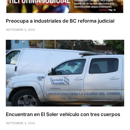
Preocupa a industriales de BC reforma judicial
SEPTIEMBRE 5, 2024
Encuentran en El Soler vehículo con tres cuerpos
SEPTIEMBRE 4, 2024