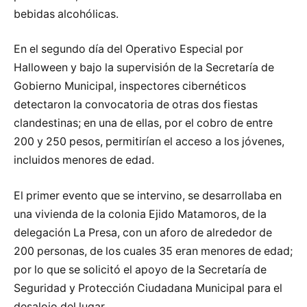
bebidas alcohólicas.
En el segundo día del Operativo Especial por
Halloween y bajo la supervisión de la Secretaría de
Gobierno Municipal, inspectores cibernéticos
detectaron la convocatoria de otras dos fiestas
clandestinas; en una de ellas, por el cobro de entre
200 y 250 pesos, permitirían el acceso a los jóvenes,
incluidos menores de edad.
El primer evento que se intervino, se desarrollaba en
una vivienda de la colonia Ejido Matamoros, de la
delegación La Presa, con un aforo de alrededor de
200 personas, de los cuales 35 eran menores de edad;
por lo que se solicitó el apoyo de la Secretaría de
Seguridad y Protección Ciudadana Municipal para el
desalojo del lugar.