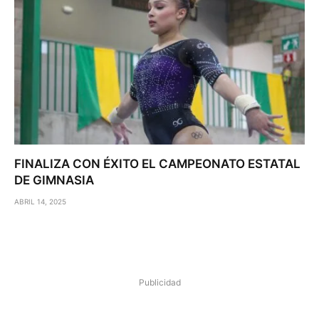
FINALIZA CON ÉXITO EL CAMPEONATO ESTATAL
DE GIMNASIA
ABRIL 14, 2025
Publicidad