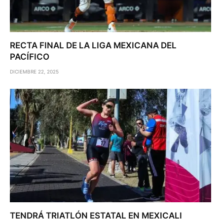
RECTA FINAL DE LA LIGA MEXICANA DEL
PACÍFICO
DICIEMBRE 22, 2025
TENDRÁ TRIATLÓN ESTATAL EN MEXICALI