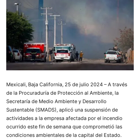
Mexicali, Baja California, 25 de julio 2024 – A través
de la Procuraduría de Protección al Ambiente, la
Secretaría de Medio Ambiente y Desarrollo
Sustentable (SMADS), aplicó una suspensión de
actividades a la empresa afectada por el incendio
ocurrido este fin de semana que comprometió las
condiciones ambientales de la capital del Estado.