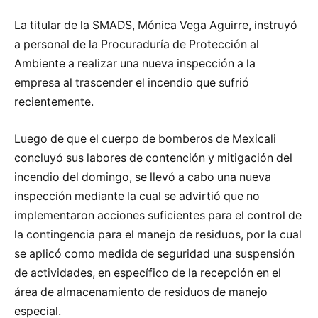
La titular de la SMADS, Mónica Vega Aguirre, instruyó
a personal de la Procuraduría de Protección al
Ambiente a realizar una nueva inspección a la
empresa al trascender el incendio que sufrió
recientemente.
Luego de que el cuerpo de bomberos de Mexicali
concluyó sus labores de contención y mitigación del
incendio del domingo, se llevó a cabo una nueva
inspección mediante la cual se advirtió que no
implementaron acciones suficientes para el control de
la contingencia para el manejo de residuos, por la cual
se aplicó como medida de seguridad una suspensión
de actividades, en específico de la recepción en el
área de almacenamiento de residuos de manejo
especial.