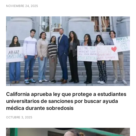
NOVIEMBRE 24, 2025
California aprueba ley que protege a estudiantes
universitarios de sanciones por buscar ayuda
médica durante sobredosis
OCTUBRE 3, 2025