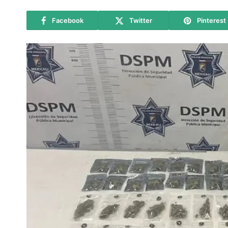
Facebook
Twitter
Pinterest