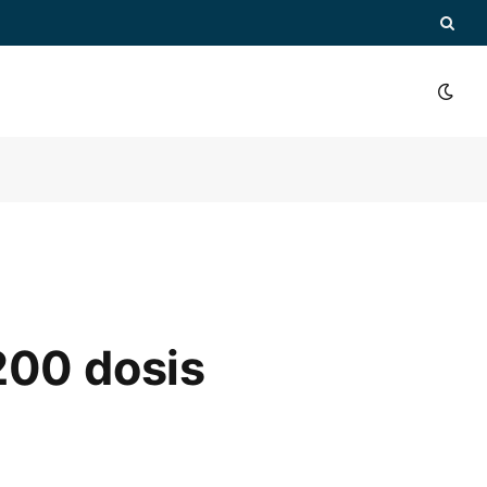
200 dosis