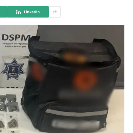
LinkedIn