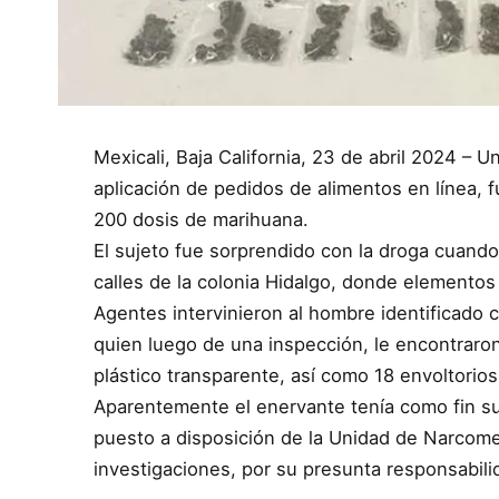
Mexicali, Baja California, 23 de abril 2024 –
aplicación de pedidos de alimentos en línea, 
200 dosis de marihuana.
El sujeto fue sorprendido con la droga cuando
calles de la colonia Hidalgo, donde elementos 
Agentes intervinieron al hombre identificado
quien luego de una inspección, le encontraron
plástico transparente, así como 18 envoltorios 
Aparentemente el enervante tenía como fin su 
puesto a disposición de la Unidad de Narcomen
investigaciones, por su presunta responsabilid