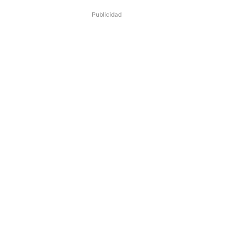
Publicidad