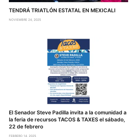
TENDRÁ TRIATLÓN ESTATAL EN MEXICALI
NOVIEMBRE 24, 2025
El Senador Steve Padilla invita a la comunidad a
la feria de recursos TACOS & TAXES el sábado,
22 de febrero
FEBRERO 14, 2025