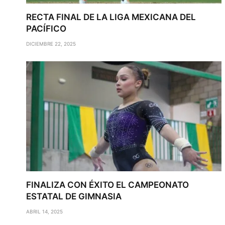
RECTA FINAL DE LA LIGA MEXICANA DEL
PACÍFICO
DICIEMBRE 22, 2025
FINALIZA CON ÉXITO EL CAMPEONATO
ESTATAL DE GIMNASIA
ABRIL 14, 2025