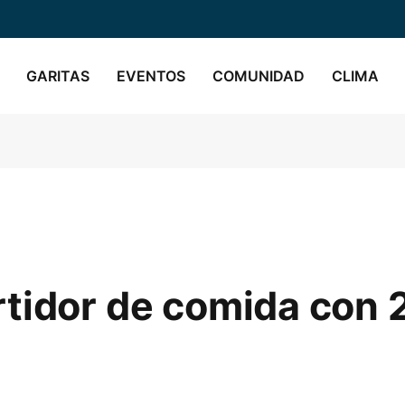
GARITAS
EVENTOS
COMUNIDAD
CLIMA
tidor de comida con 