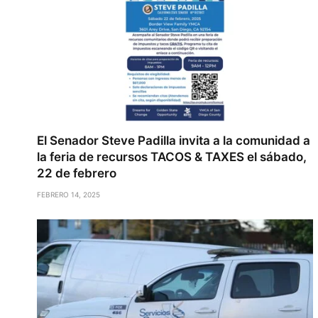
El Senador Steve Padilla invita a la comunidad a
la feria de recursos TACOS & TAXES el sábado,
22 de febrero
FEBRERO 14, 2025