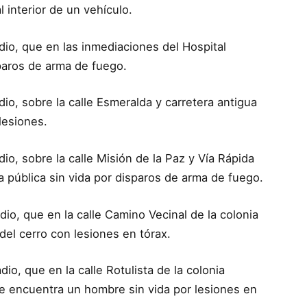
 interior de un vehículo.
adio, que en las inmediaciones del Hospital
sparos de arma de fuego.
adio, sobre la calle Esmeralda y carretera antigua
lesiones.
dio, sobre la calle Misión de la Paz y Vía Rápida
 pública sin vida por disparos de arma de fuego.
adio, que en la calle Camino Vecinal de la colonia
 del cerro con lesiones en tórax.
dio, que en la calle Rotulista de la colonia
se encuentra un hombre sin vida por lesiones en