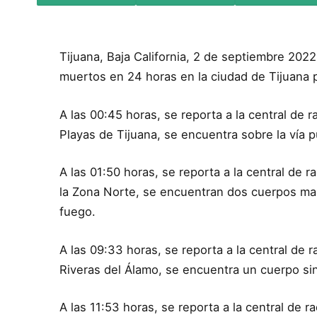
Tijuana, Baja California, 2 de septiembre 2022
muertos en 24 horas en la ciudad de Tijuana p
A las 00:45 horas, se reporta a la central de r
Playas de Tijuana, se encuentra sobre la vía p
A las 01:50 horas, se reporta a la central de ra
la Zona Norte, se encuentran dos cuerpos mas
fuego.
A las 09:33 horas, se reporta a la central de r
Riveras del Álamo, se encuentra un cuerpo si
A las 11:53 horas, se reporta a la central de r