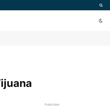
Tijuana
Publicidad