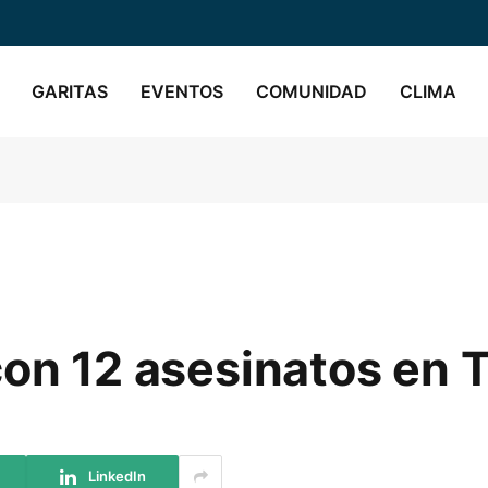
GARITAS
EVENTOS
COMUNIDAD
CLIMA
con 12 asesinatos en 
LinkedIn