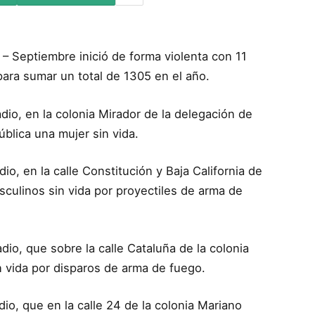
 – Septiembre inició de forma violenta con 11
ara sumar un total de 1305 en el año.
adio, en la colonia Mirador de la delegación de
ública una mujer sin vida.
dio, en la calle Constitución y Baja California de
culinos sin vida por proyectiles de arma de
adio, que sobre la calle Cataluña de la colonia
n vida por disparos de arma de fuego.
adio, que en la calle 24 de la colonia Mariano