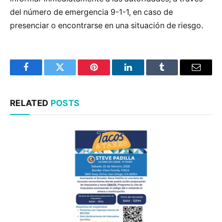
del número de emergencia 9-1-1, en caso de
presenciar o encontrarse en una situación de riesgo.
Facebook
Twitter
Pinterest
LinkedIn
Tumblr
Email
RELATED
POSTS