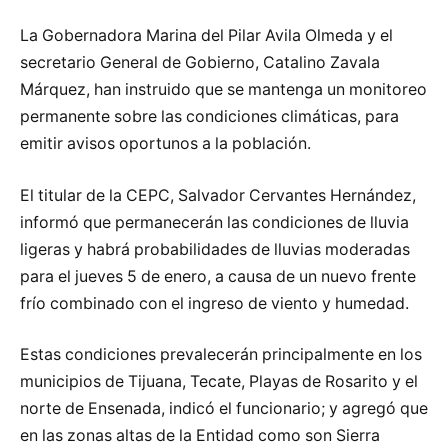
La Gobernadora Marina del Pilar Avila Olmeda y el
secretario General de Gobierno, Catalino Zavala
Márquez, han instruido que se mantenga un monitoreo
permanente sobre las condiciones climáticas, para
emitir avisos oportunos a la población.
El titular de la CEPC, Salvador Cervantes Hernández,
informó que permanecerán las condiciones de lluvia
ligeras y habrá probabilidades de lluvias moderadas
para el jueves 5 de enero, a causa de un nuevo frente
frío combinado con el ingreso de viento y humedad.
Estas condiciones prevalecerán principalmente en los
municipios de Tijuana, Tecate, Playas de Rosarito y el
norte de Ensenada, indicó el funcionario; y agregó que
en las zonas altas de la Entidad como son Sierra