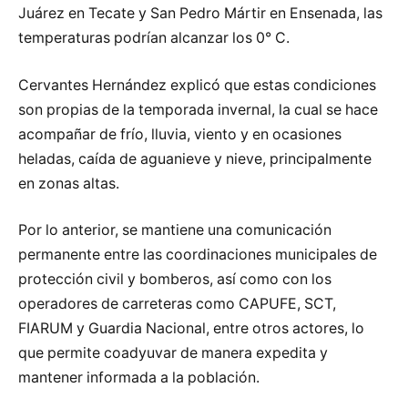
Juárez en Tecate y San Pedro Mártir en Ensenada, las
temperaturas podrían alcanzar los 0° C.
Cervantes Hernández explicó que estas condiciones
son propias de la temporada invernal, la cual se hace
acompañar de frío, lluvia, viento y en ocasiones
heladas, caída de aguanieve y nieve, principalmente
en zonas altas.
Por lo anterior, se mantiene una comunicación
permanente entre las coordinaciones municipales de
protección civil y bomberos, así como con los
operadores de carreteras como CAPUFE, SCT,
FIARUM y Guardia Nacional, entre otros actores, lo
que permite coadyuvar de manera expedita y
mantener informada a la población.