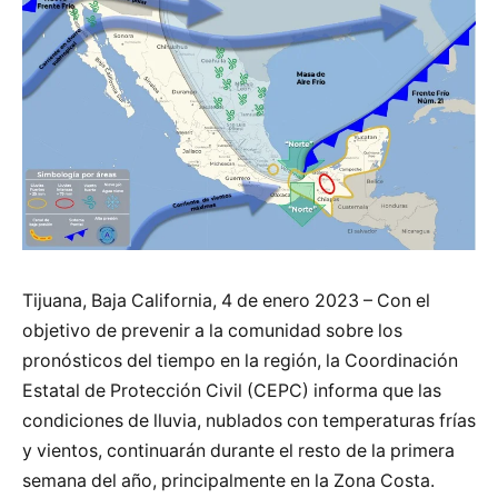
Tijuana, Baja California, 4 de enero 2023 – Con el
objetivo de prevenir a la comunidad sobre los
pronósticos del tiempo en la región, la Coordinación
Estatal de Protección Civil (CEPC) informa que las
condiciones de lluvia, nublados con temperaturas frías
y vientos, continuarán durante el resto de la primera
semana del año, principalmente en la Zona Costa.