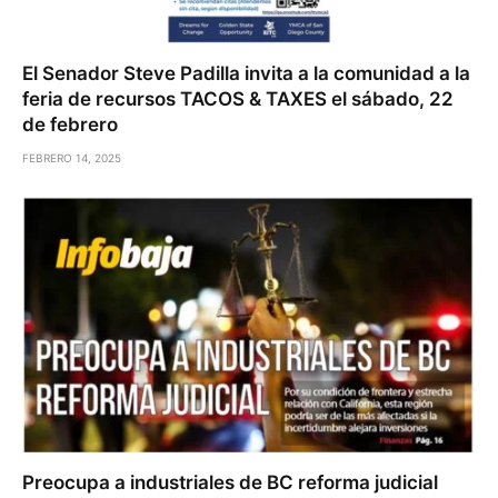
El Senador Steve Padilla invita a la comunidad a la
feria de recursos TACOS & TAXES el sábado, 22
de febrero
FEBRERO 14, 2025
Preocupa a industriales de BC reforma judicial