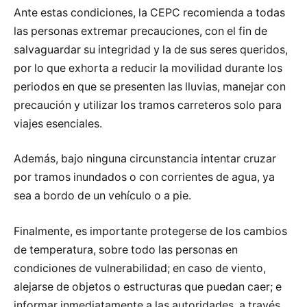
Ante estas condiciones, la CEPC recomienda a todas
las personas extremar precauciones, con el fin de
salvaguardar su integridad y la de sus seres queridos,
por lo que exhorta a reducir la movilidad durante los
periodos en que se presenten las lluvias, manejar con
precaución y utilizar los tramos carreteros solo para
viajes esenciales.
Además, bajo ninguna circunstancia intentar cruzar
por tramos inundados o con corrientes de agua, ya
sea a bordo de un vehículo o a pie.
Finalmente, es importante protegerse de los cambios
de temperatura, sobre todo las personas en
condiciones de vulnerabilidad; en caso de viento,
alejarse de objetos o estructuras que puedan caer; e
informar inmediatamente a las autoridades, a través