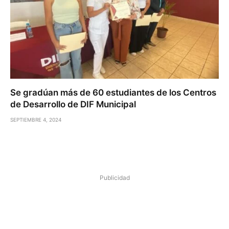
Se gradúan más de 60 estudiantes de los Centros
de Desarrollo de DIF Municipal
SEPTIEMBRE 4, 2024
Publicidad