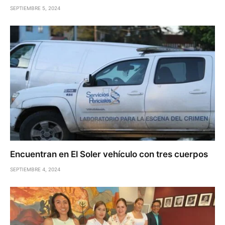
SEPTIEMBRE 5, 2024
Encuentran en El Soler vehículo con tres cuerpos
SEPTIEMBRE 4, 2024