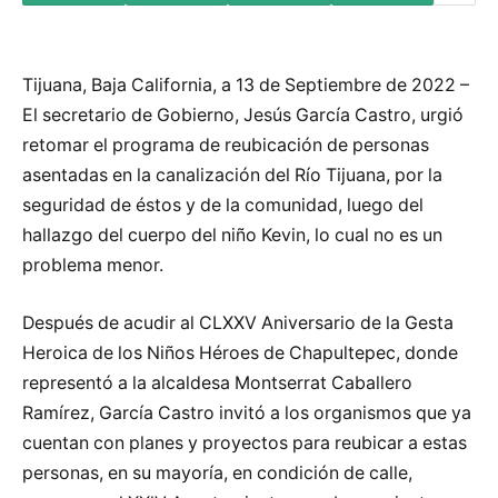
Tijuana, Baja California, a 13 de Septiembre de 2022 –
El secretario de Gobierno, Jesús García Castro, urgió
retomar el programa de reubicación de personas
asentadas en la canalización del Río Tijuana, por la
seguridad de éstos y de la comunidad, luego del
hallazgo del cuerpo del niño Kevin, lo cual no es un
problema menor.
Después de acudir al CLXXV Aniversario de la Gesta
Heroica de los Niños Héroes de Chapultepec, donde
representó a la alcaldesa Montserrat Caballero
Ramírez, García Castro invitó a los organismos que ya
cuentan con planes y proyectos para reubicar a estas
personas, en su mayoría, en condición de calle,