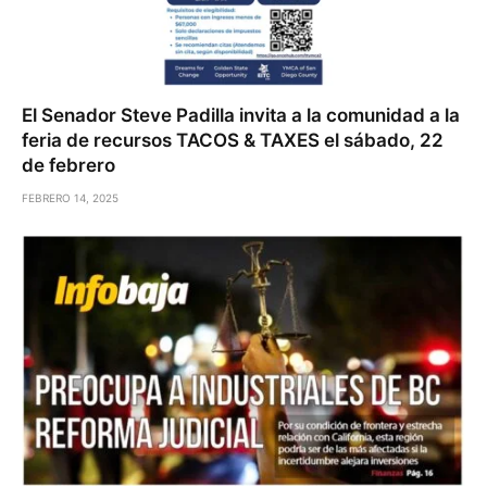
El Senador Steve Padilla invita a la comunidad a la
feria de recursos TACOS & TAXES el sábado, 22
de febrero
FEBRERO 14, 2025