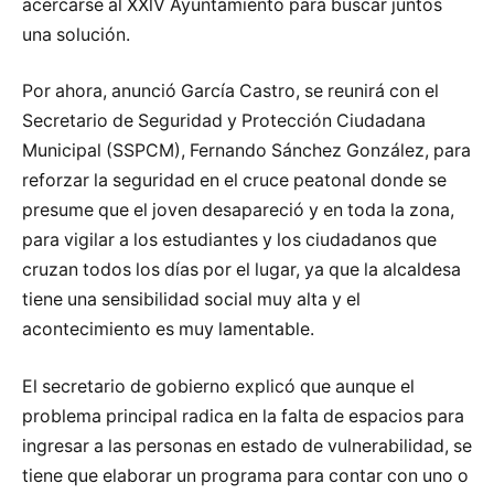
acercarse al XXlV Ayuntamiento para buscar juntos
una solución.
Por ahora, anunció García Castro, se reunirá con el
Secretario de Seguridad y Protección Ciudadana
Municipal (SSPCM), Fernando Sánchez González, para
reforzar la seguridad en el cruce peatonal donde se
presume que el joven desapareció y en toda la zona,
para vigilar a los estudiantes y los ciudadanos que
cruzan todos los días por el lugar, ya que la alcaldesa
tiene una sensibilidad social muy alta y el
acontecimiento es muy lamentable.
El secretario de gobierno explicó que aunque el
problema principal radica en la falta de espacios para
ingresar a las personas en estado de vulnerabilidad, se
tiene que elaborar un programa para contar con uno o