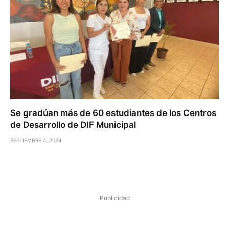
Se gradúan más de 60 estudiantes de los Centros
de Desarrollo de DIF Municipal
SEPTIEMBRE 4, 2024
Publicidad