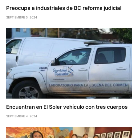
Preocupa a industriales de BC reforma judicial
SEPTIEMBRE 5, 2024
Encuentran en El Soler vehículo con tres cuerpos
SEPTIEMBRE 4, 2024