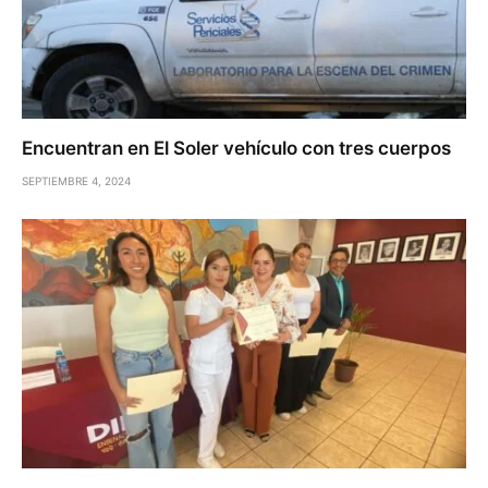
Encuentran en El Soler vehículo con tres cuerpos
SEPTIEMBRE 4, 2024