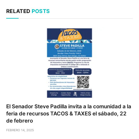
RELATED
POSTS
El Senador Steve Padilla invita a la comunidad a la
feria de recursos TACOS & TAXES el sábado, 22
de febrero
FEBRERO 14, 2025