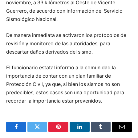
noviembre, a 33 kilómetros al Oeste de Vicente
Guerrero, de acuerdo con información del Servicio
Sismológico Nacional.
De manera inmediata se activaron los protocolos de
revisión y monitoreo de las autoridades, para
descartar daños derivados del sismo.
El funcionario estatal informó a la comunidad la
importancia de contar con un plan familiar de
Protección Civil, ya que, si bien los sismos no son
predecibles, estos casos son una oportunidad para
recordar la importancia estar prevenidos.
Facebook
Twitter
Pinterest
LinkedIn
Tumblr
Email