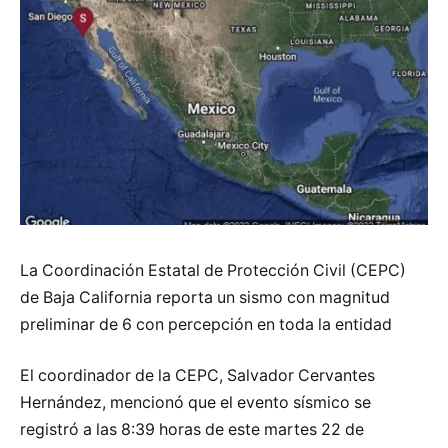
La Coordinación Estatal de Protección Civil (CEPC)
de Baja California reporta un sismo con magnitud
preliminar de 6 con percepción en toda la entidad
El coordinador de la CEPC, Salvador Cervantes
Hernández, mencionó que el evento sísmico se
registró a las 8:39 horas de este martes 22 de