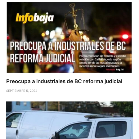
Preocupa a industriales de BC reforma judicial
SEPTIEMBRE 5, 2024