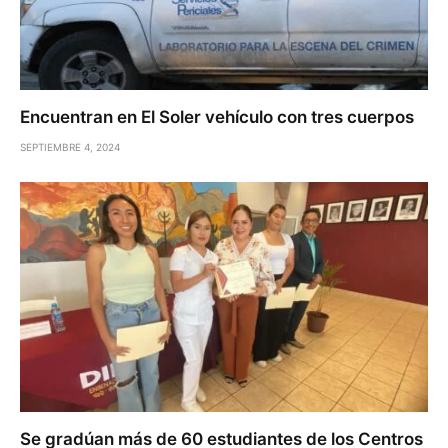
Encuentran en El Soler vehículo con tres cuerpos
SEPTIEMBRE 4, 2024
Se gradúan más de 60 estudiantes de los Centros