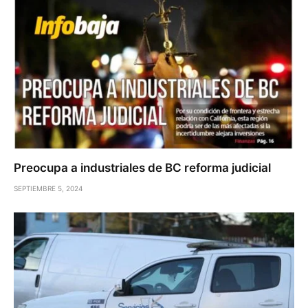
Preocupa a industriales de BC reforma judicial
SEPTIEMBRE 5, 2024