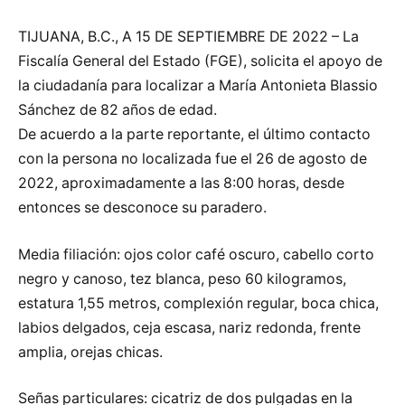
TIJUANA, B.C., A 15 DE SEPTIEMBRE DE 2022 – La
Fiscalía General del Estado (FGE), solicita el apoyo de
la ciudadanía para localizar a María Antonieta Blassio
Sánchez de 82 años de edad.
De acuerdo a la parte reportante, el último contacto
con la persona no localizada fue el 26 de agosto de
2022, aproximadamente a las 8:00 horas, desde
entonces se desconoce su paradero.
Media filiación: ojos color café oscuro, cabello corto
negro y canoso, tez blanca, peso 60 kilogramos,
estatura 1,55 metros, complexión regular, boca chica,
labios delgados, ceja escasa, nariz redonda, frente
amplia, orejas chicas.
Señas particulares: cicatriz de dos pulgadas en la