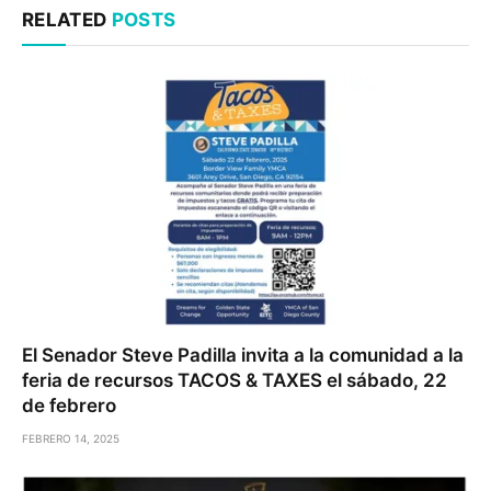
RELATED
POSTS
El Senador Steve Padilla invita a la comunidad a la
feria de recursos TACOS & TAXES el sábado, 22
de febrero
FEBRERO 14, 2025