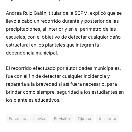
Andrea Ruiz Galán, titular de la SEPM, explicó que se
llevó a cabo un recorrido durante y posterior de las
precipitaciones, al interior y en el perímetro de las
escuelas, con el objetivo de detectar cualquier daño
estructural en los planteles que integran la
dependencia municipal.
El recorrido efectuado por autoridades municipales,
fue con el fin de detectar cualquier incidencia y
repararla a la brevedad si así fuera necesario, para
brindar como siempre, seguridad a los estudiantes en
los planteles educativos.
Escuelas
Lluvias
Revisión
Tijuana
tormenta