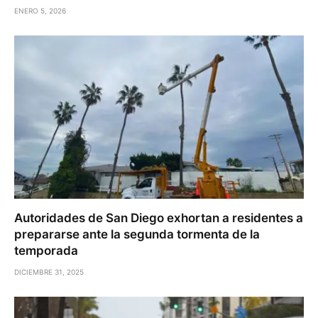
ENERO 5, 2026
Autoridades de San Diego exhortan a residentes a
prepararse ante la segunda tormenta de la
temporada
DICIEMBRE 31, 2025