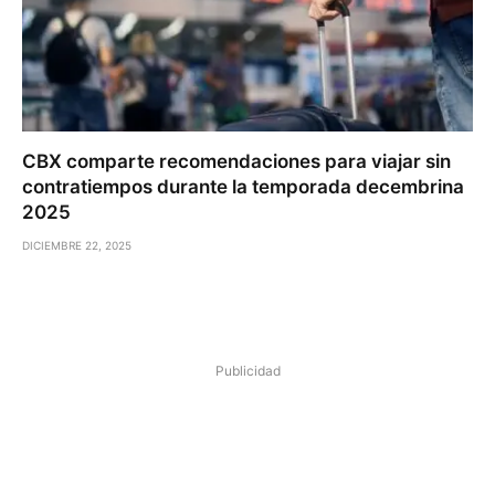
CBX comparte recomendaciones para viajar sin
contratiempos durante la temporada decembrina
2025
DICIEMBRE 22, 2025
Publicidad