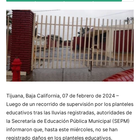
Tijuana, Baja California, 07 de febrero de 2024 –
Luego de un recorrido de supervisión por los planteles
educativos tras las lluvias registradas, autoridades de
la Secretaría de Educación Pública Municipal (SEPM)
informaron que, hasta este miércoles, no se han
registrado daños en los planteles educativos.