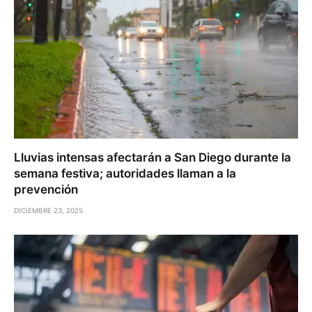
Lluvias intensas afectarán a San Diego durante la
semana festiva; autoridades llaman a la
prevención
DICIEMBRE 23, 2025