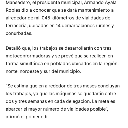
Maneadero, el presidente municipal, Armando Ayala
Robles dio a conocer que se dará mantenimiento a
alrededor de mil 045 kilómetros de vialidades de
terracería, ubicadas en 14 demarcaciones rurales y
conurbadas.
Detalló que, los trabajos se desarrollarán con tres
motoconformadoras y se prevé que se realicen en
forma simultánea en poblados ubicados en la región,
norte, noroeste y sur del municipio.
“Se estima que en alrededor de tres meses concluyan
los trabajos, ya que las máquinas se quedarán entre
dos y tres semanas en cada delegación. La meta es
abarcar el mayor número de vialidades posible”,
afirmó el primer edil.