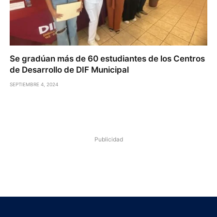
Se gradúan más de 60 estudiantes de los Centros
de Desarrollo de DIF Municipal
SEPTIEMBRE 4, 2024
Publicidad