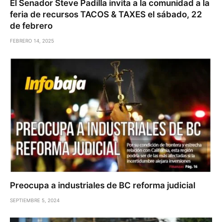
El Senador Steve Padilla invita a la comunidad a la
feria de recursos TACOS & TAXES el sábado, 22
de febrero
FEBRERO 14, 2025
Preocupa a industriales de BC reforma judicial
SEPTIEMBRE 5, 2024