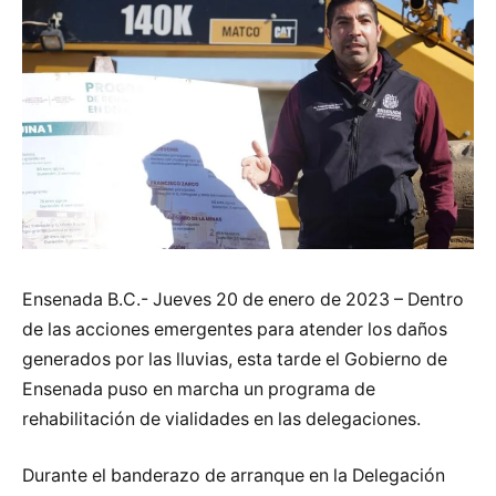
Ensenada B.C.- Jueves 20 de enero de 2023 – Dentro
de las acciones emergentes para atender los daños
generados por las lluvias, esta tarde el Gobierno de
Ensenada puso en marcha un programa de
rehabilitación de vialidades en las delegaciones.
Durante el banderazo de arranque en la Delegación