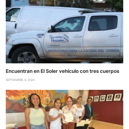
Encuentran en El Soler vehículo con tres cuerpos
SEPTIEMBRE 4, 2024