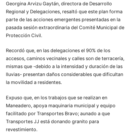
Georgina Arvizu Gaytán, directora de Desarrollo
Regional y Delegaciones, resaltó que este plan forma
parte de las acciones emergentes presentadas en la
pasada sesión extraordinaria del Comité Municipal de
Protección Civil.
Recordó que, en las delegaciones el 90% de los
accesos, caminos vecinales y calles son de terracería,
mismas que -debido a la intensidad y duración de las
lluvias- presentan daños considerables que dificultan
la movilidad a residentes.
Expuso que, en los trabajos que se realizan en
Maneadero, apoya maquinaria municipal y equipo
facilitado por Transportes Bravo; aunado a que
Transportes JJ está donando granito para
revestimiento.