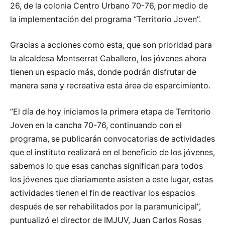
26, de la colonia Centro Urbano 70-76, por medio de
la implementación del programa “Territorio Joven”.
Gracias a acciones como esta, que son prioridad para
la alcaldesa Montserrat Caballero, los jóvenes ahora
tienen un espacio más, donde podrán disfrutar de
manera sana y recreativa esta área de esparcimiento.
”El día de hoy iniciamos la primera etapa de Territorio
Joven en la cancha 70-76, continuando con el
programa, se publicarán convocatorias de actividades
que el instituto realizará en el beneficio de los jóvenes,
sabemos lo que esas canchas significan para todos
los jóvenes que diariamente asisten a este lugar, estas
actividades tienen el fin de reactivar los espacios
después de ser rehabilitados por la paramunicipal”,
puntualizó el director de IMJUV, Juan Carlos Rosas