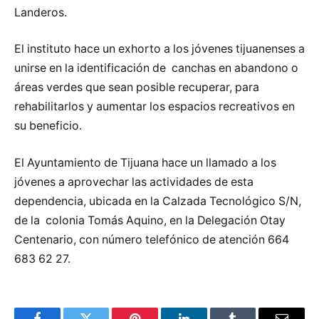
Landeros.
El instituto hace un exhorto a los jóvenes tijuanenses a
unirse en la identificación de canchas en abandono o
áreas verdes que sean posible recuperar, para
rehabilitarlos y aumentar los espacios recreativos en
su beneficio.
El Ayuntamiento de Tijuana hace un llamado a los
jóvenes a aprovechar las actividades de esta
dependencia, ubicada en la Calzada Tecnológico S/N,
de la colonia Tomás Aquino, en la Delegación Otay
Centenario, con número telefónico de atención 664
683 62 27.