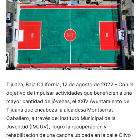
Tijuana, Baja California, 12 de agosto de 2022 – Con el
objetivo de impulsar actividades que beneficien a una
mayor cantidad de jóvenes, el XXIV Ayuntamiento de
Tijuana que encabeza la alcaldesa Montserrat
Caballero, a través del Instituto Municipal de la
Juventud (IMJUV), logró la recuperación y
rehabilitación de una cancha ubicada en la calle Olivo