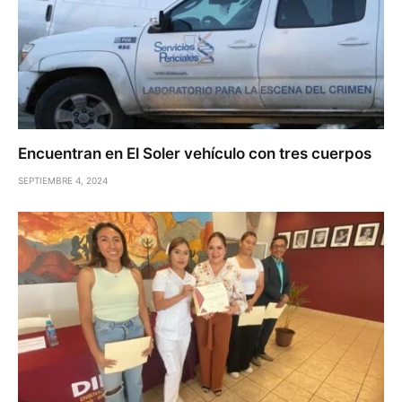
Encuentran en El Soler vehículo con tres cuerpos
SEPTIEMBRE 4, 2024