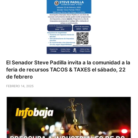
El Senador Steve Padilla invita a la comunidad a la
feria de recursos TACOS & TAXES el sábado, 22
de febrero
FEBRERO 14, 2025