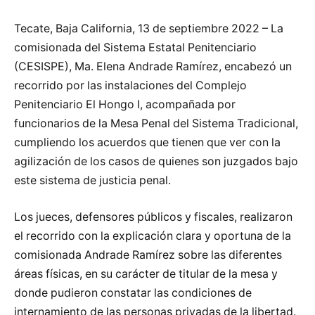
Tecate, Baja California, 13 de septiembre 2022 – La
comisionada del Sistema Estatal Penitenciario
(CESISPE), Ma. Elena Andrade Ramírez, encabezó un
recorrido por las instalaciones del Complejo
Penitenciario El Hongo I, acompañada por
funcionarios de la Mesa Penal del Sistema Tradicional,
cumpliendo los acuerdos que tienen que ver con la
agilización de los casos de quienes son juzgados bajo
este sistema de justicia penal.
Los jueces, defensores públicos y fiscales, realizaron
el recorrido con la explicación clara y oportuna de la
comisionada Andrade Ramírez sobre las diferentes
áreas físicas, en su carácter de titular de la mesa y
donde pudieron constatar las condiciones de
internamiento de las personas privadas de la libertad.