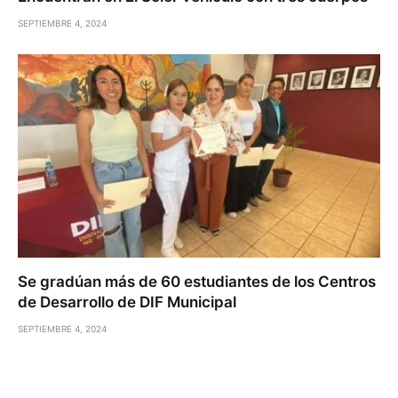
SEPTIEMBRE 4, 2024
Se gradúan más de 60 estudiantes de los Centros
de Desarrollo de DIF Municipal
SEPTIEMBRE 4, 2024