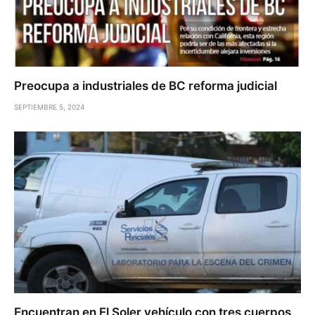
Preocupa a industriales de BC reforma judicial
SEPTIEMBRE 5, 2024
Encuentran en El Soler vehículo con tres cuerpos