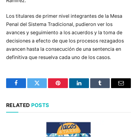
Ramírez.
Los titulares de primer nivel integrantes de la Mesa
Penal del Sistema Tradicional, pudieron ver los
avances y seguimiento a los acuerdos y la toma de
decisiones a efecto de que los procesos rezagados
avancen hasta la consecución de una sentencia en
definitiva que resuelva cada uno de los casos.
Facebook
Twitter
Pinterest
LinkedIn
Tumblr
Email
RELATED
POSTS