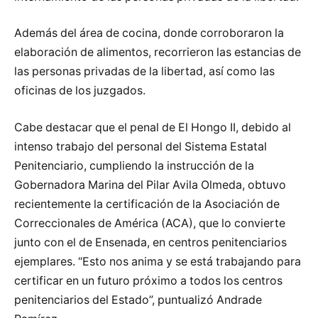
Además del área de cocina, donde corroboraron la
elaboración de alimentos, recorrieron las estancias de
las personas privadas de la libertad, así como las
oficinas de los juzgados.
Cabe destacar que el penal de El Hongo II, debido al
intenso trabajo del personal del Sistema Estatal
Penitenciario, cumpliendo la instrucción de la
Gobernadora Marina del Pilar Avila Olmeda, obtuvo
recientemente la certificación de la Asociación de
Correccionales de América (ACA), que lo convierte
junto con el de Ensenada, en centros penitenciarios
ejemplares. “Esto nos anima y se está trabajando para
certificar en un futuro próximo a todos los centros
penitenciarios del Estado”, puntualizó Andrade