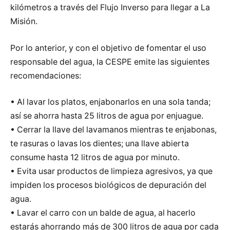
kilómetros a través del Flujo Inverso para llegar a La
Misión.
Por lo anterior, y con el objetivo de fomentar el uso
responsable del agua, la CESPE emite las siguientes
recomendaciones:
• Al lavar los platos, enjabonarlos en una sola tanda;
así se ahorra hasta 25 litros de agua por enjuague.
• Cerrar la llave del lavamanos mientras te enjabonas,
te rasuras o lavas los dientes; una llave abierta
consume hasta 12 litros de agua por minuto.
• Evita usar productos de limpieza agresivos, ya que
impiden los procesos biológicos de depuración del
agua.
• Lavar el carro con un balde de agua, al hacerlo
estarás ahorrando más de 300 litros de agua por cada