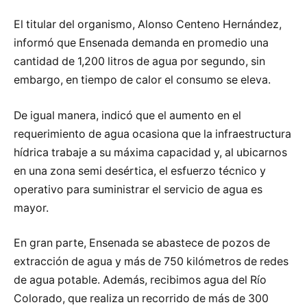
El titular del organismo, Alonso Centeno Hernández,
informó que Ensenada demanda en promedio una
cantidad de 1,200 litros de agua por segundo, sin
embargo, en tiempo de calor el consumo se eleva.
De igual manera, indicó que el aumento en el
requerimiento de agua ocasiona que la infraestructura
hídrica trabaje a su máxima capacidad y, al ubicarnos
en una zona semi desértica, el esfuerzo técnico y
operativo para suministrar el servicio de agua es
mayor.
En gran parte, Ensenada se abastece de pozos de
extracción de agua y más de 750 kilómetros de redes
de agua potable. Además, recibimos agua del Río
Colorado, que realiza un recorrido de más de 300