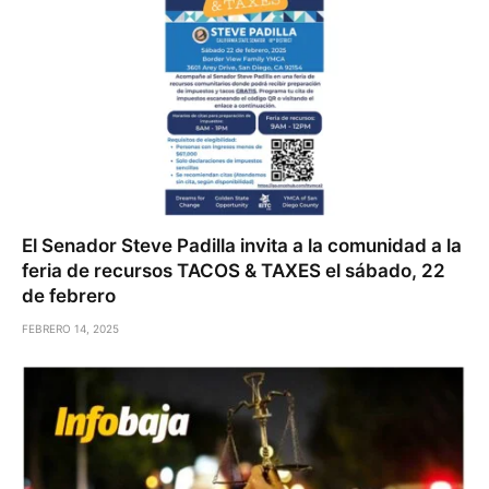
El Senador Steve Padilla invita a la comunidad a la
feria de recursos TACOS & TAXES el sábado, 22
de febrero
FEBRERO 14, 2025