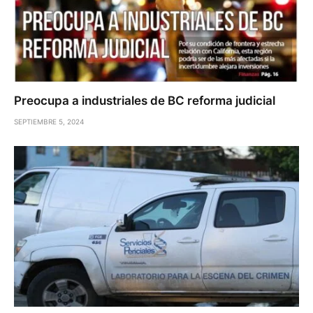
Preocupa a industriales de BC reforma judicial
SEPTIEMBRE 5, 2024