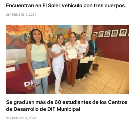
Encuentran en El Soler vehículo con tres cuerpos
SEPTIEMBRE 4, 2024
Se gradúan más de 60 estudiantes de los Centros
de Desarrollo de DIF Municipal
SEPTIEMBRE 4, 2024