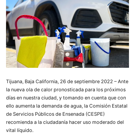
Tijuana, Baja California, 26 de septiembre 2022 – Ante
la nueva ola de calor pronosticada para los próximos
días en nuestra ciudad, y tomando en cuenta que con
ello aumenta la demanda de agua, la Comisión Estatal
de Servicios Públicos de Ensenada (CESPE)
recomienda a la ciudadanía hacer uso moderado del
vital líquido.