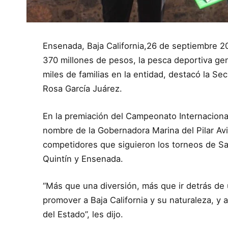
Ensenada, Baja California,26 de septiembre 
370 millones de pesos, la pesca deportiva ge
miles de familias en la entidad, destacó la S
Rosa García Juárez.
En la premiación del Campeonato Internacional
nombre de la Gobernadora Marina del Pilar Avi
competidores que siguieron los torneos de Sa
Quintín y Ensenada.
“Más que una diversión, más que ir detrás de
promover a Baja California y su naturaleza, y 
del Estado”, les dijo.