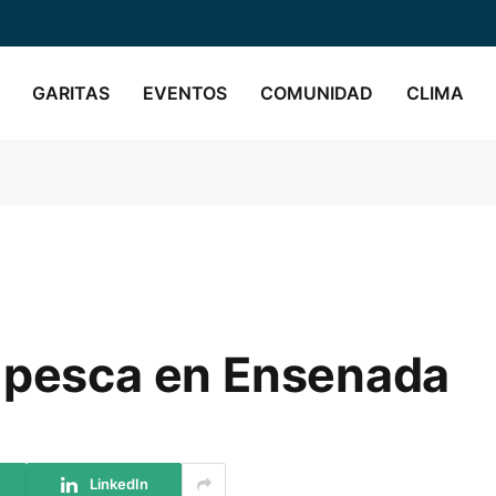
GARITAS
EVENTOS
COMUNIDAD
CLIMA
e pesca en Ensenada
LinkedIn