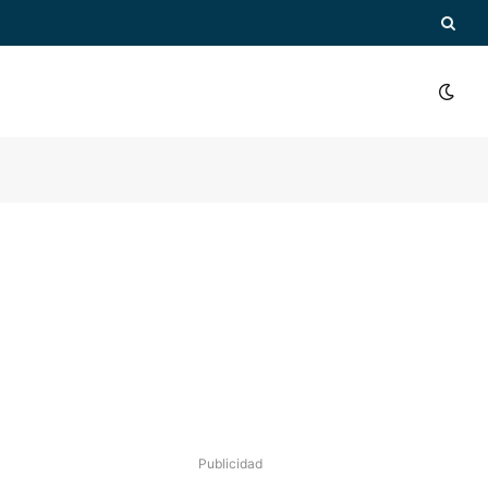
Publicidad