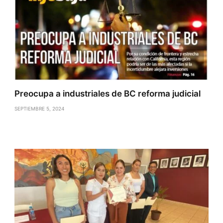
Preocupa a industriales de BC reforma judicial
SEPTIEMBRE 5, 2024