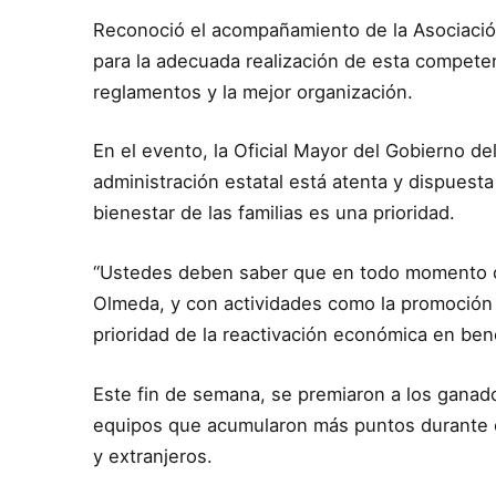
Reconoció el acompañamiento de la Asociación
para la adecuada realización de esta competen
reglamentos y la mejor organización.
En el evento, la Oficial Mayor del Gobierno d
administración estatal está atenta y dispuesta
bienestar de las familias es una prioridad.
“Ustedes deben saber que en todo momento cu
Olmeda, y con actividades como la promoción 
prioridad de la reactivación económica en benef
Este fin de semana, se premiaron a los ganado
equipos que acumularon más puntos durante el
y extranjeros.