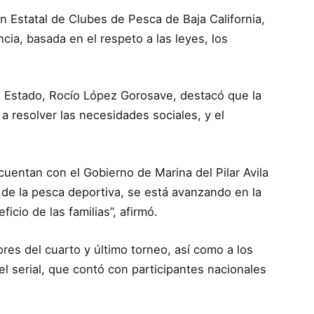
 Estatal de Clubes de Pesca de Baja California,
cia, basada en el respeto a las leyes, los
el Estado, Rocío López Gorosave, destacó que la
 a resolver las necesidades sociales, y el
entan con el Gobierno de Marina del Pilar Avila
de la pesca deportiva, se está avanzando en la
icio de las familias”, afirmó.
res del cuarto y último torneo, así como a los
 serial, que contó con participantes nacionales