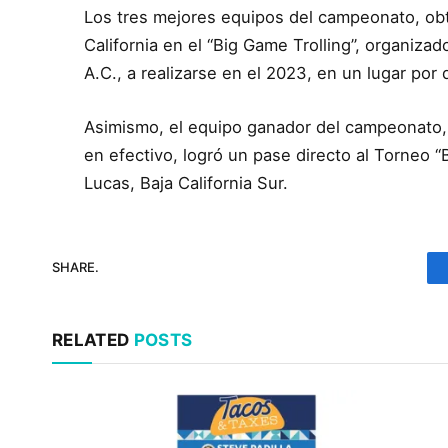
Los tres mejores equipos del campeonato, obt
California en el “Big Game Trolling”, organiza
A.C., a realizarse en el 2023, en un lugar por d
Asimismo, el equipo ganador del campeonato,
en efectivo, logró un pase directo al Torneo “
Lucas, Baja California Sur.
SHARE.
RELATED
POSTS