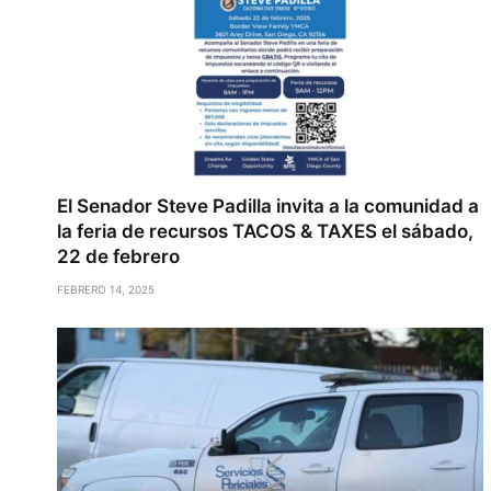
El Senador Steve Padilla invita a la comunidad a
la feria de recursos TACOS & TAXES el sábado,
22 de febrero
FEBRERO 14, 2025