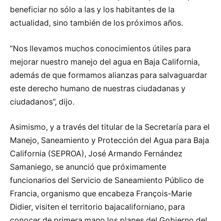
beneficiar no sólo a las y los habitantes de la
actualidad, sino también de los próximos años.
“Nos llevamos muchos conocimientos útiles para
mejorar nuestro manejo del agua en Baja California,
además de que formamos alianzas para salvaguardar
este derecho humano de nuestras ciudadanas y
ciudadanos”, dijo.
Asimismo, y a través del titular de la Secretaría para el
Manejo, Saneamiento y Protección del Agua para Baja
California (SEPROA), José Armando Fernández
Samaniego, se anunció que próximamente
funcionarios del Servicio de Saneamiento Público de
Francia, organismo que encabeza François-Marie
Didier, visiten el territorio bajacaliforniano, para
conocer de primera mano los planes del Gobierno del