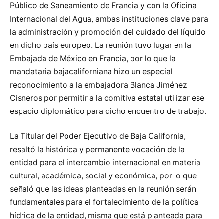
Público de Saneamiento de Francia y con la Oficina
Internacional del Agua, ambas instituciones clave para
la administración y promoción del cuidado del líquido
en dicho país europeo. La reunión tuvo lugar en la
Embajada de México en Francia, por lo que la
mandataria bajacaliforniana hizo un especial
reconocimiento a la embajadora Blanca Jiménez
Cisneros por permitir a la comitiva estatal utilizar ese
espacio diplomático para dicho encuentro de trabajo.
La Titular del Poder Ejecutivo de Baja California,
resaltó la histórica y permanente vocación de la
entidad para el intercambio internacional en materia
cultural, académica, social y económica, por lo que
señaló que las ideas planteadas en la reunión serán
fundamentales para el fortalecimiento de la política
hídrica de la entidad, misma que está planteada para