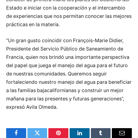
Estado e iniciar con la cooperación y el intercambio
de experiencias que nos permitan conocer las mejores
prácticas en la materia.
“Un gran gusto coincidir con François-Marie Didier,
Presidente del Servicio Público de Saneamiento de
Francia, quien nos brindó una importante perspectiva
del papel que juega el manejo del agua para el futuro
de nuestras comunidades. Queremos seguir
fortaleciendo nuestro manejo del agua para beneficiar
a las familias bajacalifornianas y construir un mejor
mañana para las presentes y futuras generaciones”,
expresó Avila Olmeda.
Facebook
Twitter
Pinterest
LinkedIn
Tumblr
Email