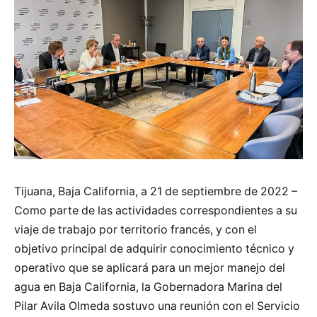
Tijuana, Baja California, a 21 de septiembre de 2022 –
Como parte de las actividades correspondientes a su
viaje de trabajo por territorio francés, y con el
objetivo principal de adquirir conocimiento técnico y
operativo que se aplicará para un mejor manejo del
agua en Baja California, la Gobernadora Marina del
Pilar Avila Olmeda sostuvo una reunión con el Servicio