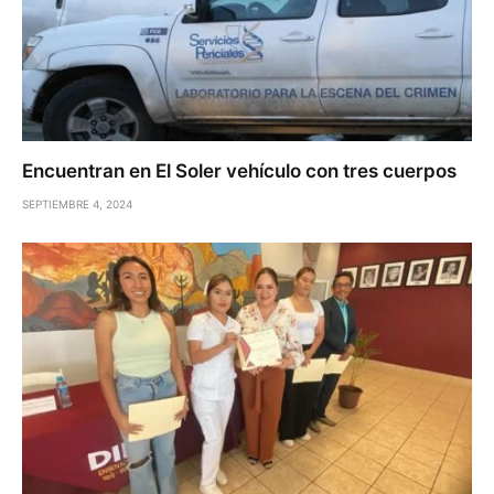
Encuentran en El Soler vehículo con tres cuerpos
SEPTIEMBRE 4, 2024