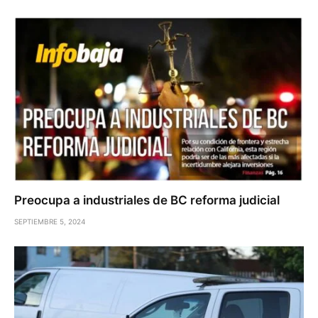
Preocupa a industriales de BC reforma judicial
SEPTIEMBRE 5, 2024