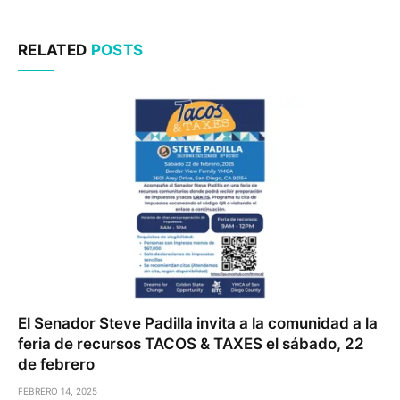
RELATED
POSTS
El Senador Steve Padilla invita a la comunidad a la
feria de recursos TACOS & TAXES el sábado, 22
de febrero
FEBRERO 14, 2025