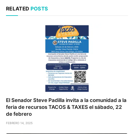
RELATED
POSTS
El Senador Steve Padilla invita a la comunidad a la
feria de recursos TACOS & TAXES el sábado, 22
de febrero
FEBRERO 14, 2025