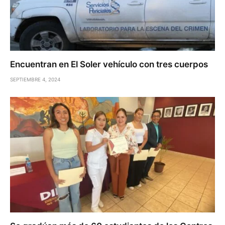
Encuentran en El Soler vehículo con tres cuerpos
SEPTIEMBRE 4, 2024