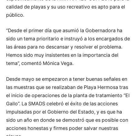
calidad de playas y su uso recreativo es apto para el
público.
“Desde el primer día que asumió la Gobernadora ha
sido un tema prioritario e instruyó a los encargados de
las áreas para no descansar y resolver el problema.
Hemos sido muy insistentes en la importancia del
tema”, comentó Mónica Vega.
Desde mayo se empezaron a tener buenas señales en
las muestras que se realizaban de Playa Hermosa tras
el inicio de operaciones de la planta de tratamiento “El
Gallo”. La SMADS celebró el éxito de las acciones
impulsadas por el Gobierno del Estado, y es que ha
sido un año en donde se demostró que es posible con
acciones honestas y firmes poder salvar nuestras