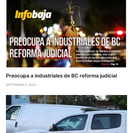
Preocupa a industriales de BC reforma judicial
SEPTIEMBRE 5, 2024