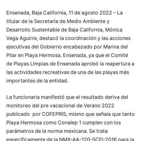
Ensenada, Baja California, 11 de agosto 2022 – La
titular de la Secretaría de Medio Ambiente y
Desarrollo Sustentable de Baja California, Mónica
Vega Aguirre, destacó la coordinación y las acciones
ejecutivas del Gobierno encabezado por Marina del
Pilar en Playa Hermosa, Ensenada, ya que el Comité
de Playas Limpias de Ensenada aprobó la reapertura a
las actividades recreativas de una de las playas más
importantes de la entidad.
La funcionaria manifestó que el resultado deriva del
monitoreo del pre vacacional de Verano 2022
publicado por COFEPRIS, mismo que señala que tanto
Playa Hermosa como Conalep 1 cumplen con los
parámetros de la norma mexicana. Se trata
específicamente de la NMX-AA-120-SCFI-2016 para la