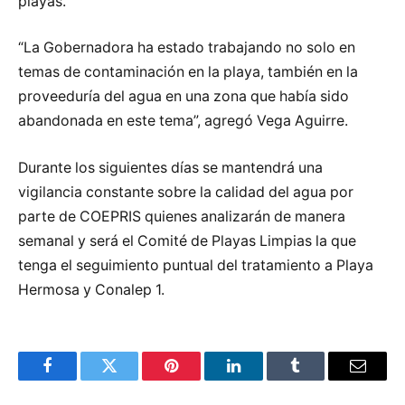
playas.
“La Gobernadora ha estado trabajando no solo en
temas de contaminación en la playa, también en la
proveeduría del agua en una zona que había sido
abandonada en este tema”, agregó Vega Aguirre.
Durante los siguientes días se mantendrá una
vigilancia constante sobre la calidad del agua por
parte de COEPRIS quienes analizarán de manera
semanal y será el Comité de Playas Limpias la que
tenga el seguimiento puntual del tratamiento a Playa
Hermosa y Conalep 1.
Facebook
Twitter
Pinterest
LinkedIn
Tumblr
Email