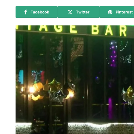
Facebook
Twitter
Pinterest