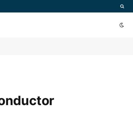
conductor