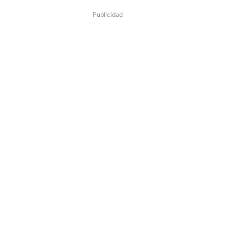
Publicidad