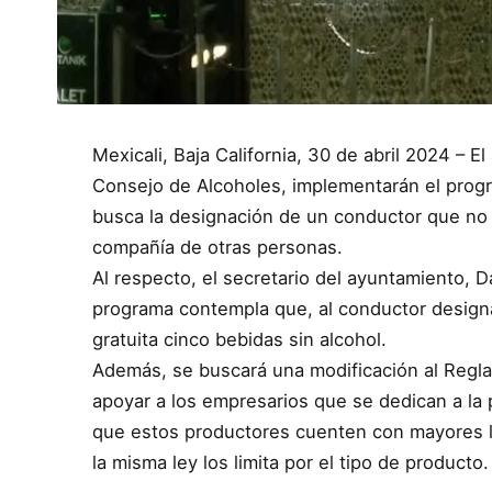
Mexicali, Baja California, 30 de abril 2024 – 
Consejo de Alcoholes, implementarán el progr
busca la designación de un conductor que no i
compañía de otras personas.
Al respecto, el secretario del ayuntamiento, 
programa contempla que, al conductor designa
gratuita cinco bebidas sin alcohol.
Además, se buscará una modificación al Regla
apoyar a los empresarios que se dedican a la 
que estos productores cuenten con mayores lu
la misma ley los limita por el tipo de producto.