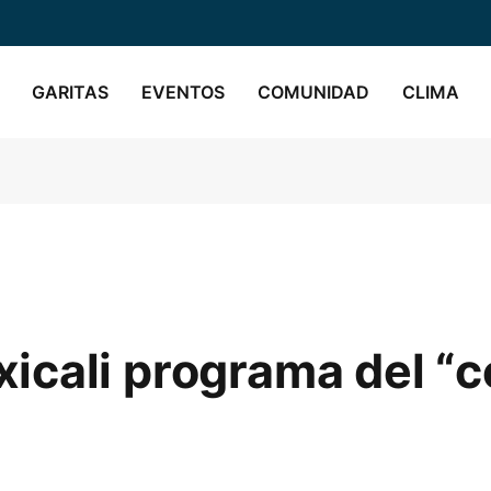
GARITAS
EVENTOS
COMUNIDAD
CLIMA
icali programa del “