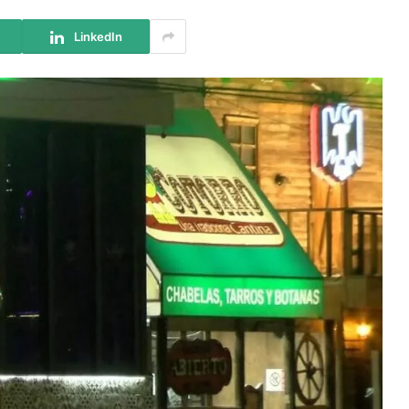
LinkedIn