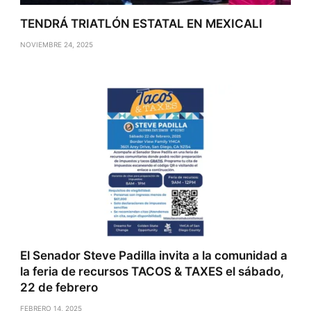
TENDRÁ TRIATLÓN ESTATAL EN MEXICALI
NOVIEMBRE 24, 2025
El Senador Steve Padilla invita a la comunidad a
la feria de recursos TACOS & TAXES el sábado,
22 de febrero
FEBRERO 14, 2025