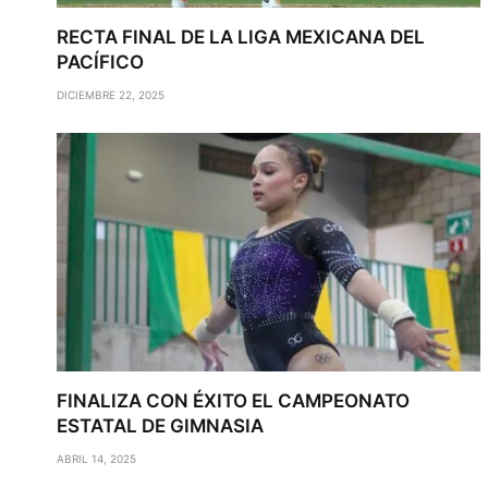
RECTA FINAL DE LA LIGA MEXICANA DEL
PACÍFICO
DICIEMBRE 22, 2025
FINALIZA CON ÉXITO EL CAMPEONATO
ESTATAL DE GIMNASIA
ABRIL 14, 2025