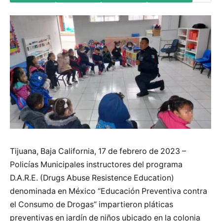
Tijuana, Baja California, 17 de febrero de 2023 –
Policías Municipales instructores del programa
D.A.R.E. (Drugs Abuse Resistence Education)
denominada en México “Educación Preventiva contra
el Consumo de Drogas” impartieron pláticas
preventivas en jardín de niños ubicado en la colonia