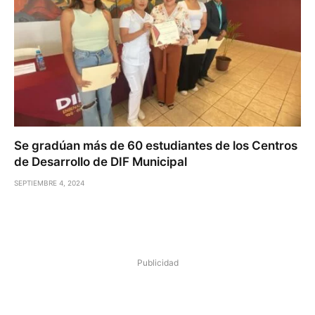
Se gradúan más de 60 estudiantes de los Centros
de Desarrollo de DIF Municipal
SEPTIEMBRE 4, 2024
Publicidad