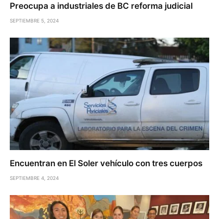
Preocupa a industriales de BC reforma judicial
SEPTIEMBRE 5, 2024
Encuentran en El Soler vehículo con tres cuerpos
SEPTIEMBRE 4, 2024