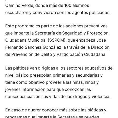
Camino Verde; donde más de 100 alumnos
escucharon y convivieron con los agentes policiacos.
Este programa es parte de las acciones preventivas
que imparte la Secretaría de Seguridad y Protección
Ciudadana Municipal (SSPCM), que encabeza José
Fernando Sánchez González; a través de la Dirección
de Prevención de Delito y Participación Ciudadana.
Las pláticas van dirigidas a los sectores educativos de
nivel básico preescolar, primarias y secundarias y
tiene como objetivo proveer a las niñas, niños y
jóvenes información para que conozcan las
consecuencias en sus vidas de las drogas y violencia.
En caso de querer conocer más sobre las pláticas y
programas que imparte la Secretaría se pueden