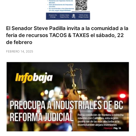
El Senador Steve Padilla invita a la comunidad a la
feria de recursos TACOS & TAXES el sábado, 22
de febrero
FEBRERO 14, 2025