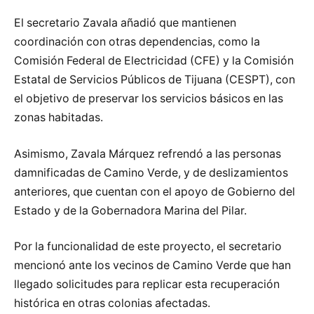
El secretario Zavala añadió que mantienen
coordinación con otras dependencias, como la
Comisión Federal de Electricidad (CFE) y la Comisión
Estatal de Servicios Públicos de Tijuana (CESPT), con
el objetivo de preservar los servicios básicos en las
zonas habitadas.
Asimismo, Zavala Márquez refrendó a las personas
damnificadas de Camino Verde, y de deslizamientos
anteriores, que cuentan con el apoyo de Gobierno del
Estado y de la Gobernadora Marina del Pilar.
Por la funcionalidad de este proyecto, el secretario
mencionó ante los vecinos de Camino Verde que han
llegado solicitudes para replicar esta recuperación
histórica en otras colonias afectadas.