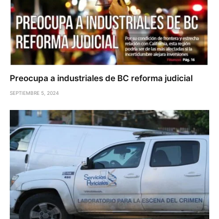
Preocupa a industriales de BC reforma judicial
SEPTIEMBRE 5, 2024