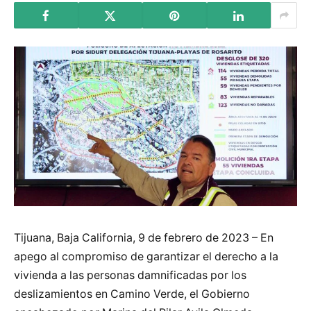
Tijuana, Baja California, 9 de febrero de 2023 – En
apego al compromiso de garantizar el derecho a la
vivienda a las personas damnificadas por los
deslizamientos en Camino Verde, el Gobierno