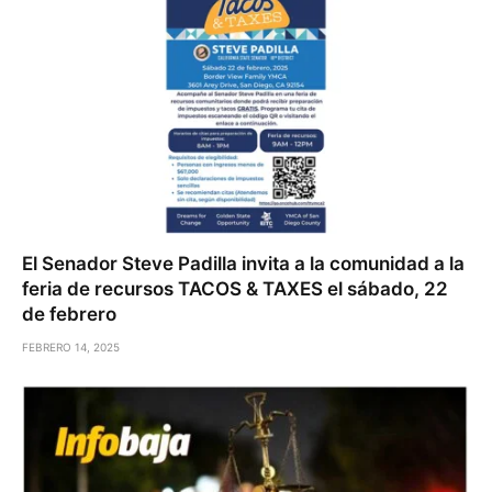
El Senador Steve Padilla invita a la comunidad a la
feria de recursos TACOS & TAXES el sábado, 22
de febrero
FEBRERO 14, 2025