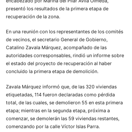
encabezado por Marina del Pilar Avila Olmeda,
presentó los resultados de la primera etapa de
recuperación de la zona.
En una reunión con los representantes de los comités
de vecinos, el secretario General de Gobierno,
Catalino Zavala Márquez, acompañado de las
autoridades corresponsables, rindió un informe sobre
el estado del proyecto de recuperación al haber
concluido la primera etapa de demolición.
Zavala Márquez informó que, de las 320 viviendas
etiquetadas, 114 fueron declaradas como pérdida
total, de las cuales, se demolieron 55 en esta primera
etapa; mientras en la segunda etapa, próxima a
comenzar, se demolerán las 59 viviendas restantes,
comenzando por la calle Víctor Islas Parra.