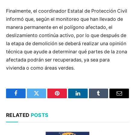
Finalmente, el coordinador Estatal de Protección Civil
informó que, según el monitoreo que han llevado de
manera permanente en el polígono afectado, el
deslizamiento continúa activo, por lo que después de
la etapa de demolición se deberá realizar una opinión
técnica que ayude a determinar qué partes de la zona
afectada podrán ser recuperadas, ya sea para
vivienda o como áreas verdes.
Facebook
Twitter
Pinterest
LinkedIn
Tumblr
Email
RELATED
POSTS