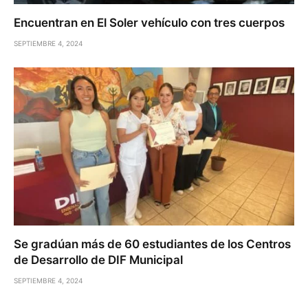
Encuentran en El Soler vehículo con tres cuerpos
SEPTIEMBRE 4, 2024
Se gradúan más de 60 estudiantes de los Centros
de Desarrollo de DIF Municipal
SEPTIEMBRE 4, 2024