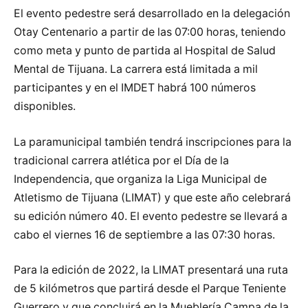
El evento pedestre será desarrollado en la delegación
Otay Centenario a partir de las 07:00 horas, teniendo
como meta y punto de partida al Hospital de Salud
Mental de Tijuana. La carrera está limitada a mil
participantes y en el IMDET habrá 100 números
disponibles.
La paramunicipal también tendrá inscripciones para la
tradicional carrera atlética por el Día de la
Independencia, que organiza la Liga Municipal de
Atletismo de Tijuana (LIMAT) y que este año celebrará
su edición número 40. El evento pedestre se llevará a
cabo el viernes 16 de septiembre a las 07:30 horas.
Para la edición de 2022, la LIMAT presentará una ruta
de 5 kilómetros que partirá desde el Parque Teniente
Guerrero y que concluirá en la Mueblería Campa de la