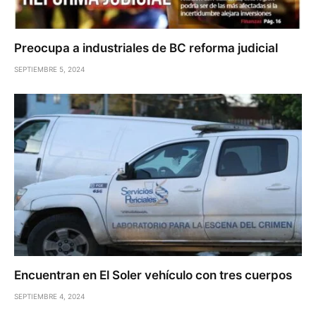
Preocupa a industriales de BC reforma judicial
SEPTIEMBRE 5, 2024
Encuentran en El Soler vehículo con tres cuerpos
SEPTIEMBRE 4, 2024