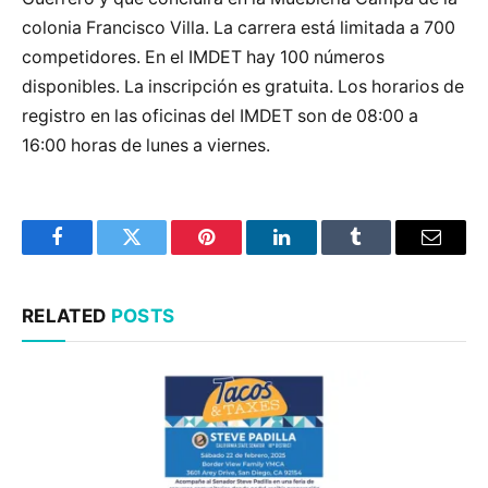
colonia Francisco Villa. La carrera está limitada a 700
competidores. En el IMDET hay 100 números
disponibles. La inscripción es gratuita. Los horarios de
registro en las oficinas del IMDET son de 08:00 a
16:00 horas de lunes a viernes.
Facebook
Twitter
Pinterest
LinkedIn
Tumblr
Email
RELATED
POSTS