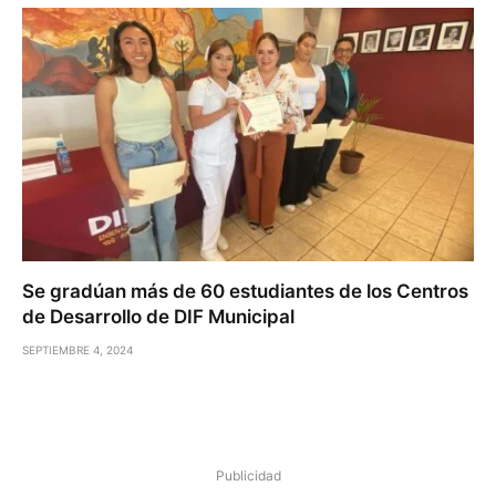
Se gradúan más de 60 estudiantes de los Centros
de Desarrollo de DIF Municipal
SEPTIEMBRE 4, 2024
Publicidad