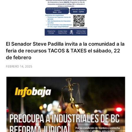
El Senador Steve Padilla invita a la comunidad a la
feria de recursos TACOS & TAXES el sábado, 22
de febrero
FEBRERO 14, 2025