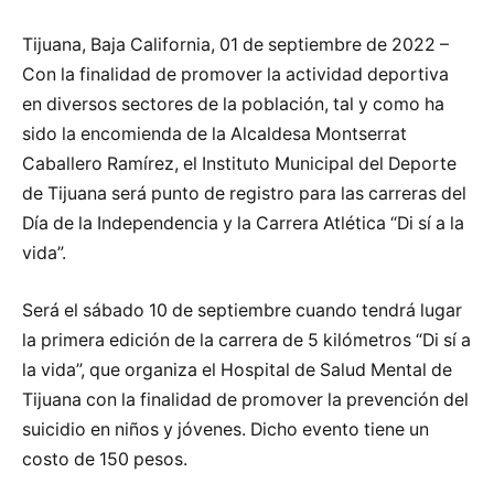
Tijuana, Baja California, 01 de septiembre de 2022 –
Con la finalidad de promover la actividad deportiva
en diversos sectores de la población, tal y como ha
sido la encomienda de la Alcaldesa Montserrat
Caballero Ramírez, el Instituto Municipal del Deporte
de Tijuana será punto de registro para las carreras del
Día de la Independencia y la Carrera Atlética “Di sí a la
vida”.
Será el sábado 10 de septiembre cuando tendrá lugar
la primera edición de la carrera de 5 kilómetros “Di sí a
la vida”, que organiza el Hospital de Salud Mental de
Tijuana con la finalidad de promover la prevención del
suicidio en niños y jóvenes. Dicho evento tiene un
costo de 150 pesos.