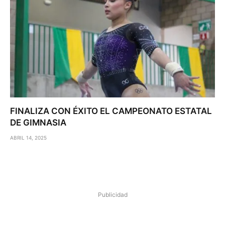
FINALIZA CON ÉXITO EL CAMPEONATO ESTATAL
DE GIMNASIA
ABRIL 14, 2025
Publicidad