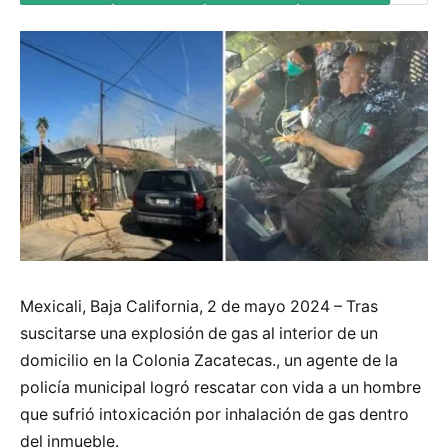
Mexicali, Baja California, 2 de mayo 2024 – Tras
suscitarse una explosión de gas al interior de un
domicilio en la Colonia Zacatecas., un agente de la
policía municipal logró rescatar con vida a un hombre
que sufrió intoxicación por inhalación de gas dentro
del inmueble.