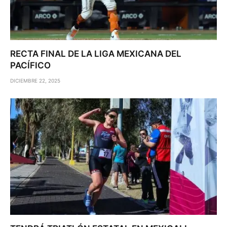
RECTA FINAL DE LA LIGA MEXICANA DEL
PACÍFICO
DICIEMBRE 22, 2025