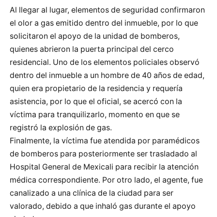
Al llegar al lugar, elementos de seguridad confirmaron
el olor a gas emitido dentro del inmueble, por lo que
solicitaron el apoyo de la unidad de bomberos,
quienes abrieron la puerta principal del cerco
residencial. Uno de los elementos policiales observó
dentro del inmueble a un hombre de 40 años de edad,
quien era propietario de la residencia y requería
asistencia, por lo que el oficial, se acercó con la
víctima para tranquilizarlo, momento en que se
registró la explosión de gas.
Finalmente, la víctima fue atendida por paramédicos
de bomberos para posteriormente ser trasladado al
Hospital General de Mexicali para recibir la atención
médica correspondiente. Por otro lado, el agente, fue
canalizado a una clínica de la ciudad para ser
valorado, debido a que inhaló gas durante el apoyo