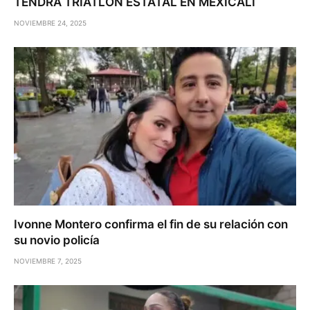
TENDRÁ TRIATLÓN ESTATAL EN MEXICALI
NOVIEMBRE 24, 2025
Ivonne Montero confirma el fin de su relación con
su novio policía
NOVIEMBRE 7, 2025