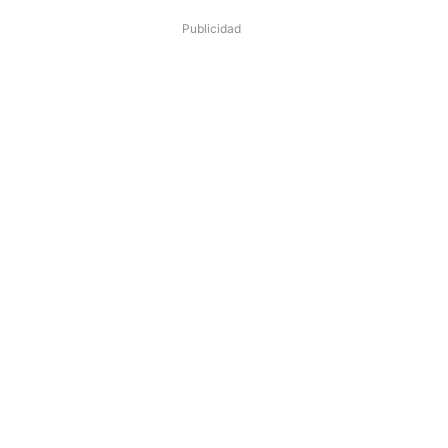
Publicidad