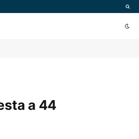
esta a 44