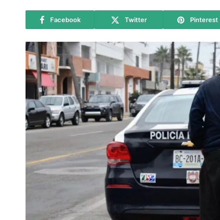
Facebook
Twitter
Pinterest