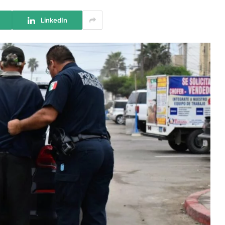
LinkedIn