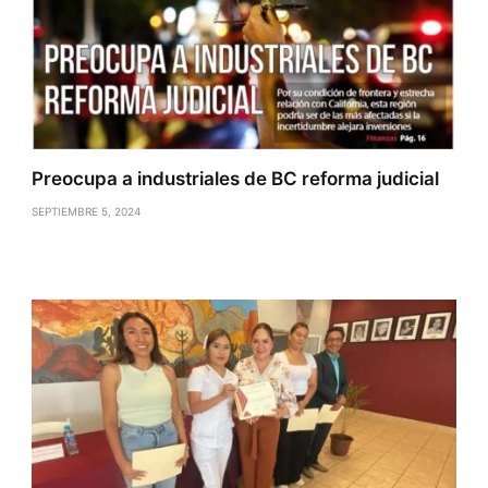
Preocupa a industriales de BC reforma judicial
SEPTIEMBRE 5, 2024