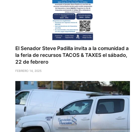
El Senador Steve Padilla invita a la comunidad a
la feria de recursos TACOS & TAXES el sábado,
22 de febrero
FEBRERO 14, 2025