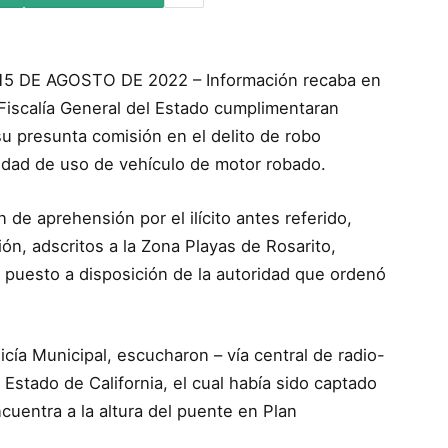
5 DE AGOSTO DE 2022 – Información recaba en
Fiscalía General del Estado cumplimentaran
su presunta comisión en el delito de robo
idad de uso de vehículo de motor robado.
 de aprehensión por el ilícito antes referido,
ón, adscritos a la Zona Playas de Rosarito,
r puesto a disposición de la autoridad que ordenó
licía Municipal, escucharon – vía central de radio-
Estado de California, el cual había sido captado
cuentra a la altura del puente en Plan