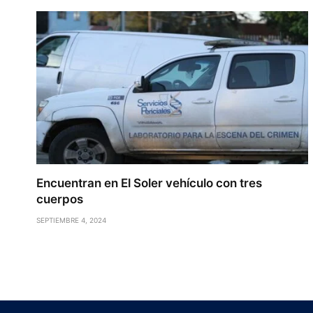
Encuentran en El Soler vehículo con tres
cuerpos
SEPTIEMBRE 4, 2024