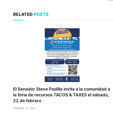
RELATED
POSTS
El Senador Steve Padilla invita a la comunidad a
la feria de recursos TACOS & TAXES el sábado,
22 de febrero
FEBRERO 14, 2025