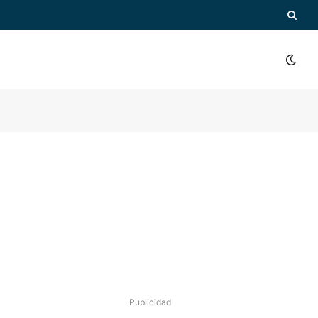
Publicidad