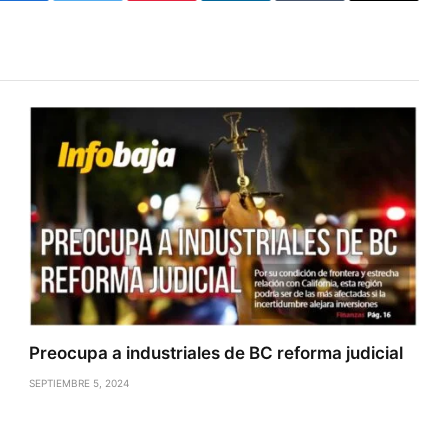
Preocupa a industriales de BC reforma judicial
SEPTIEMBRE 5, 2024