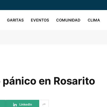
GARITAS
EVENTOS
COMUNIDAD
CLIMA
 pánico en Rosarito
LinkedIn