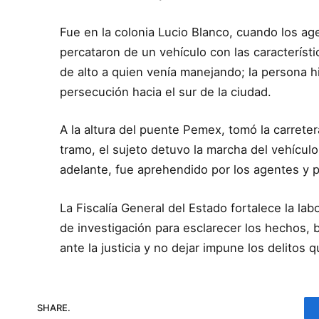
Fue en la colonia Lucio Blanco, cuando los age
percataron de un vehículo con las característic
de alto a quien venía manejando; la persona h
persecución hacia el sur de la ciudad.
A la altura del puente Pemex, tomó la carrete
tramo, el sujeto detuvo la marcha del vehícul
adelante, fue aprehendido por los agentes y 
La Fiscalía General del Estado fortalece la la
de investigación para esclarecer los hechos,
ante la justicia y no dejar impune los delitos q
SHARE.