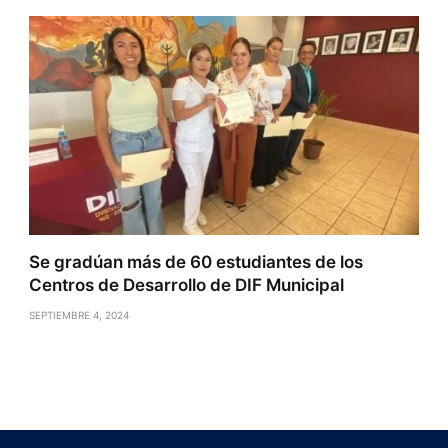
Se gradúan más de 60 estudiantes de los
Centros de Desarrollo de DIF Municipal
SEPTIEMBRE 4, 2024