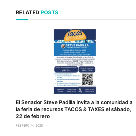
RELATED
POSTS
El Senador Steve Padilla invita a la comunidad a
la feria de recursos TACOS & TAXES el sábado,
22 de febrero
FEBRERO 14, 2025