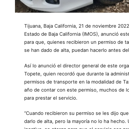
Tijuana, Baja California, 21 de noviembre 2022
Estado de Baja California (IMOS), anunció este
para que, quienes recibieron un permiso de ta
se han dado de alta, puedan hacerlo antes d
Así lo anunció el director general de este org
Topete, quien recordó que durante la administ
permisos de transporte en la modalidad de Ta
año de contar con este permiso, muchos de l
para prestar el servicio.
“Cuando recibieron su permiso se les dijo qu
darlo de alta, pero la mayoría no lo ha hecho