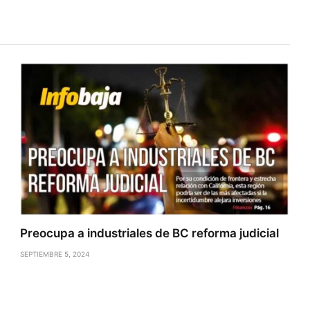
Preocupa a industriales de BC reforma judicial
SEPTIEMBRE 5, 2024