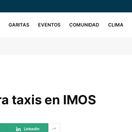
GARITAS
EVENTOS
COMUNIDAD
CLIMA
a taxis en IMOS
LinkedIn