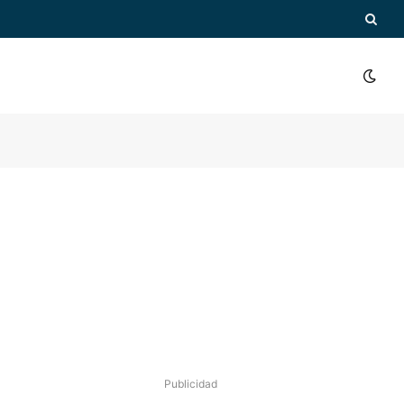
Publicidad