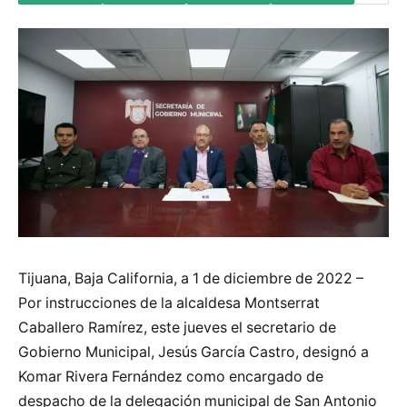
Tijuana, Baja California, a 1 de diciembre de 2022 –
Por instrucciones de la alcaldesa Montserrat
Caballero Ramírez, este jueves el secretario de
Gobierno Municipal, Jesús García Castro, designó a
Komar Rivera Fernández como encargado de
despacho de la delegación municipal de San Antonio