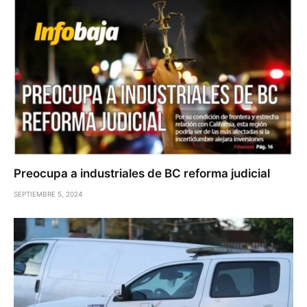
Preocupa a industriales de BC reforma judicial
SEPTIEMBRE 5, 2024