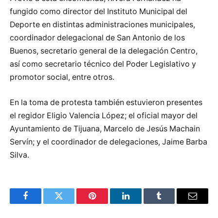
fungido como director del Instituto Municipal del
Deporte en distintas administraciones municipales,
coordinador delegacional de San Antonio de los
Buenos, secretario general de la delegación Centro,
así como secretario técnico del Poder Legislativo y
promotor social, entre otros.
En la toma de protesta también estuvieron presentes
el regidor Eligio Valencia López; el oficial mayor del
Ayuntamiento de Tijuana, Marcelo de Jesús Machain
Servín; y el coordinador de delegaciones, Jaime Barba
Silva.
Facebook
Twitter
Pinterest
LinkedIn
Tumblr
Email