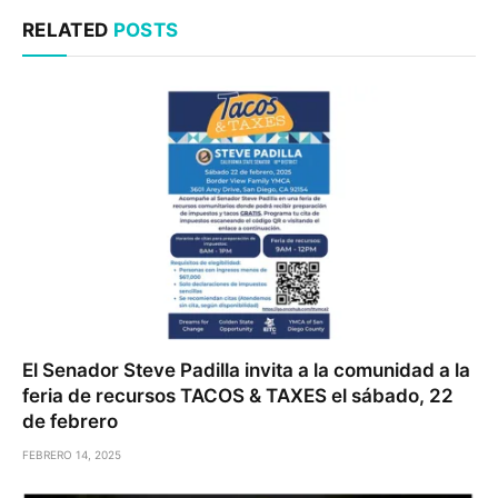
RELATED
POSTS
El Senador Steve Padilla invita a la comunidad a la
feria de recursos TACOS & TAXES el sábado, 22
de febrero
FEBRERO 14, 2025