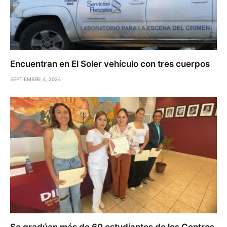
Encuentran en El Soler vehículo con tres cuerpos
SEPTIEMBRE 4, 2024
Se gradúan más de 60 estudiantes de los Centros