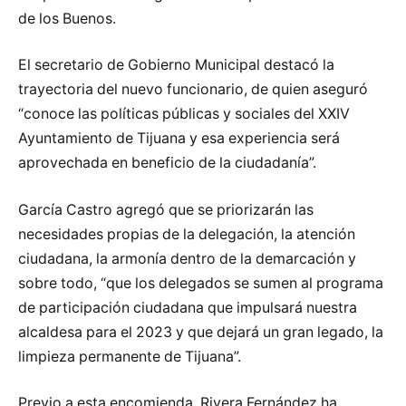
de los Buenos.
El secretario de Gobierno Municipal destacó la
trayectoria del nuevo funcionario, de quien aseguró
“conoce las políticas públicas y sociales del XXIV
Ayuntamiento de Tijuana y esa experiencia será
aprovechada en beneficio de la ciudadanía”.
García Castro agregó que se priorizarán las
necesidades propias de la delegación, la atención
ciudadana, la armonía dentro de la demarcación y
sobre todo, “que los delegados se sumen al programa
de participación ciudadana que impulsará nuestra
alcaldesa para el 2023 y que dejará un gran legado, la
limpieza permanente de Tijuana”.
Previo a esta encomienda, Rivera Fernández ha