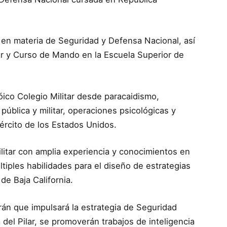
 en materia de Seguridad y Defensa Nacional, así
ar y Curso de Mando en la Escuela Superior de
ico Colegio Militar desde paracaidismo,
pública y militar, operaciones psicológicas y
jército de los Estados Unidos.
litar con amplia experiencia y conocimientos en
iples habilidades para el diseño de estrategias
de Baja California.
urán que impulsará la estrategia de Seguridad
del Pilar, se promoverán trabajos de inteligencia