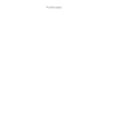
Publicidad