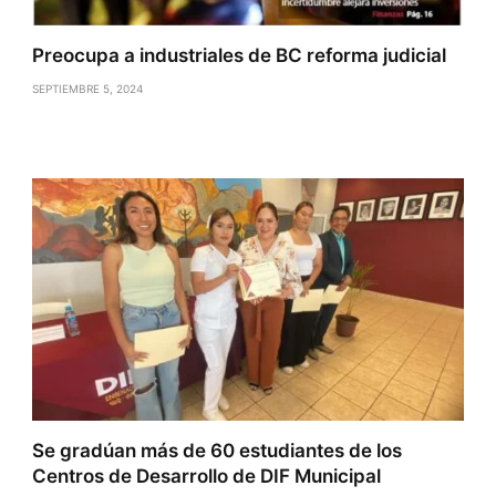
Preocupa a industriales de BC reforma judicial
SEPTIEMBRE 5, 2024
Se gradúan más de 60 estudiantes de los
Centros de Desarrollo de DIF Municipal