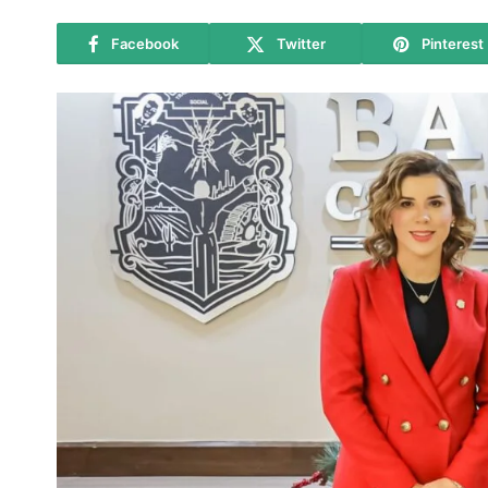
Facebook
Twitter
Pinterest