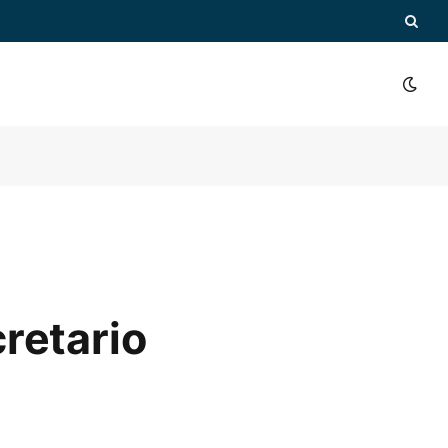
retario