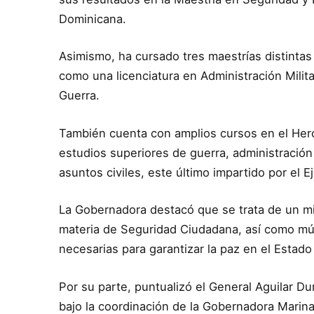
Dominicana.
Asimismo, ha cursado tres maestrías distintas
como una licenciatura en Administración Milit
Guerra.
También cuenta con amplios cursos en el Heró
estudios superiores de guerra, administración 
asuntos civiles, este último impartido por el E
La Gobernadora destacó que se trata de un mi
materia de Seguridad Ciudadana, así como múlt
necesarias para garantizar la paz en el Estado 
Por su parte, puntualizó el General Aguilar D
bajo la coordinación de la Gobernadora Marina 