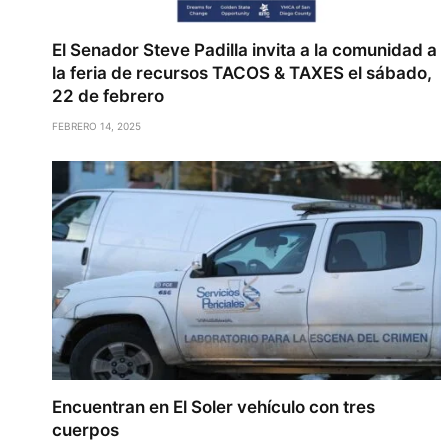
El Senador Steve Padilla invita a la comunidad a
la feria de recursos TACOS & TAXES el sábado,
22 de febrero
FEBRERO 14, 2025
Encuentran en El Soler vehículo con tres
cuerpos