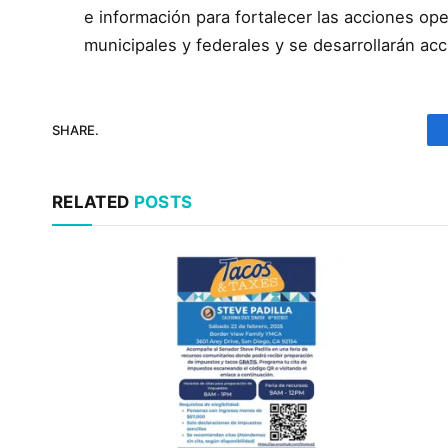
e información para fortalecer las acciones ope
municipales y federales y se desarrollarán acc
SHARE.
RELATED
POSTS