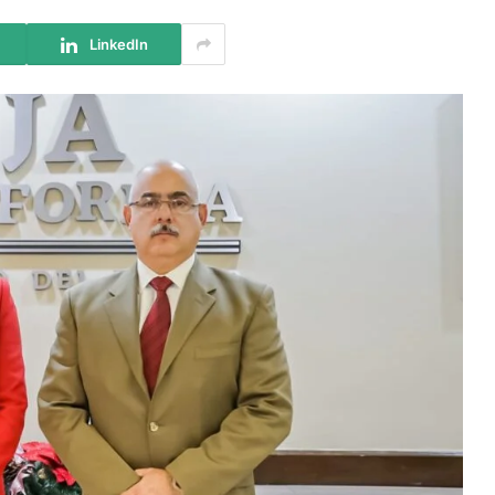
LinkedIn