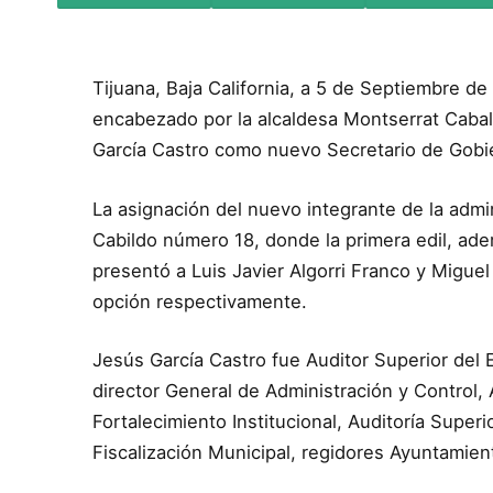
Tijuana, Baja California, a 5 de Septiembre d
encabezado por la alcaldesa Montserrat Caba
García Castro como nuevo Secretario de Gobi
La asignación del nuevo integrante de la admin
Cabildo número 18, donde la primera edil, ade
presentó a Luis Javier Algorri Franco y Migu
opción respectivamente.
Jesús García Castro fue Auditor Superior del E
director General de Administración y Control, 
Fortalecimiento Institucional, Auditoría Super
Fiscalización Municipal, regidores Ayuntamien