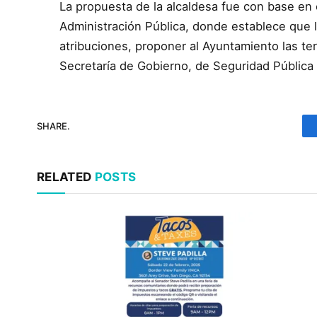
La propuesta de la alcaldesa fue con base en e
Administración Pública, donde establece que l
atribuciones, proponer al Ayuntamiento las ter
Secretaría de Gobierno, de Seguridad Pública
SHARE.
RELATED
POSTS