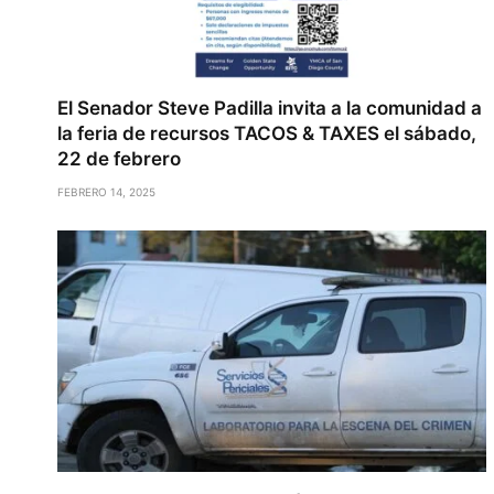
El Senador Steve Padilla invita a la comunidad a
la feria de recursos TACOS & TAXES el sábado,
22 de febrero
FEBRERO 14, 2025