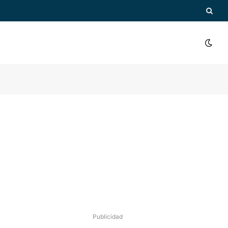
Publicidad