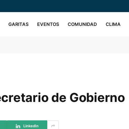
GARITAS
EVENTOS
COMUNIDAD
CLIMA
cretario de Gobierno
LinkedIn