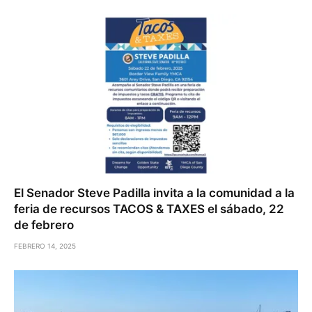
El Senador Steve Padilla invita a la comunidad a la
feria de recursos TACOS & TAXES el sábado, 22
de febrero
FEBRERO 14, 2025