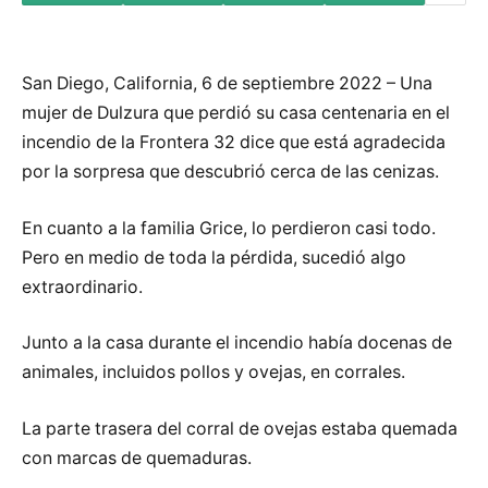
San Diego, California, 6 de septiembre 2022 – Una
mujer de Dulzura que perdió su casa centenaria en el
incendio de la Frontera 32 dice que está agradecida
por la sorpresa que descubrió cerca de las cenizas.
En cuanto a la familia Grice, lo perdieron casi todo.
Pero en medio de toda la pérdida, sucedió algo
extraordinario.
Junto a la casa durante el incendio había docenas de
animales, incluidos pollos y ovejas, en corrales.
La parte trasera del corral de ovejas estaba quemada
con marcas de quemaduras.