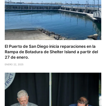
El Puerto de San Diego inicia reparaciones en la
Rampa de Botadura de Shelter Island a partir del
27 de enero.
ENERO 22, 2025