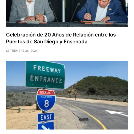
Celebración de 20 Años de Relación entre los
Puertos de San Diego y Ensenada
SEPTIEMBRE 26, 2024