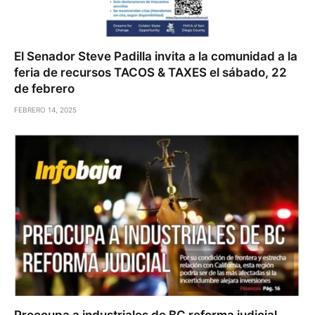
El Senador Steve Padilla invita a la comunidad a la
feria de recursos TACOS & TAXES el sábado, 22
de febrero
FEBRERO 14, 2025
Preocupa a industriales de BC reforma judicial