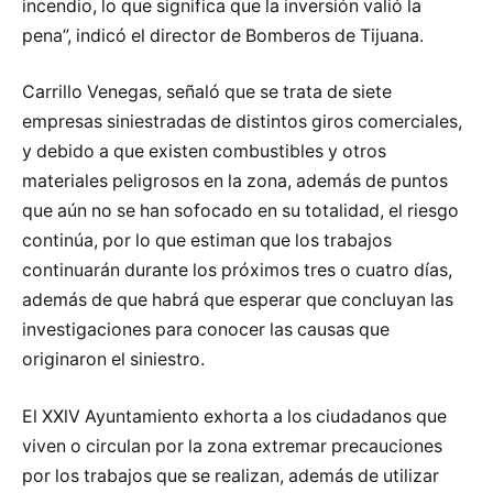
incendio, lo que significa que la inversión valió la
pena”, indicó el director de Bomberos de Tijuana.
Carrillo Venegas, señaló que se trata de siete
empresas siniestradas de distintos giros comerciales,
y debido a que existen combustibles y otros
materiales peligrosos en la zona, además de puntos
que aún no se han sofocado en su totalidad, el riesgo
continúa, por lo que estiman que los trabajos
continuarán durante los próximos tres o cuatro días,
además de que habrá que esperar que concluyan las
investigaciones para conocer las causas que
originaron el siniestro.
El XXlV Ayuntamiento exhorta a los ciudadanos que
viven o circulan por la zona extremar precauciones
por los trabajos que se realizan, además de utilizar