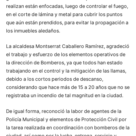
realizan están enfocadas, luego de controlar el fuego,
en el corte de lámina y metal para cubrir los puntos
que aún están prendidos, para evitar la propagación a
los inmuebles aledaños.
La alcaldesa Montserrat Caballero Ramírez, agradeció
el trabajo y esfuerzo de los elementos operativos de
la dirección de Bomberos, ya que todos han estado
trabajando en el control y la mitigación de las llamas,
debido a los cortos periodos de descanso,
considerando que hace más de 15 a 20 años que no se
registraba un incendio de tal magnitud en la ciudad.
De igual forma, reconoció la labor de agentes de la
Policía Municipal y elementos de Protección Civil por
la tarea realizada en coordinación con bomberos de la
ciudad, así como por la lucha, entrega, servicio y