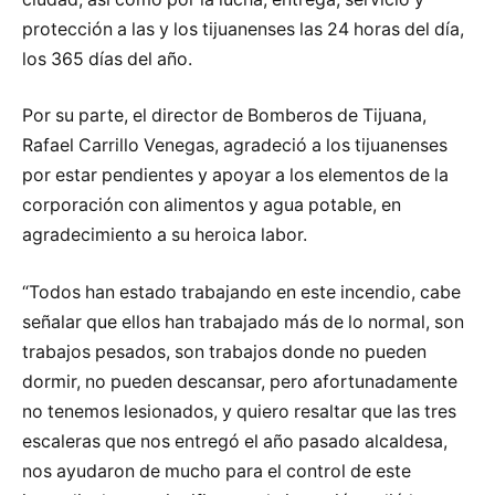
protección a las y los tijuanenses las 24 horas del día,
los 365 días del año.
Por su parte, el director de Bomberos de Tijuana,
Rafael Carrillo Venegas, agradeció a los tijuanenses
por estar pendientes y apoyar a los elementos de la
corporación con alimentos y agua potable, en
agradecimiento a su heroica labor.
“Todos han estado trabajando en este incendio, cabe
señalar que ellos han trabajado más de lo normal, son
trabajos pesados, son trabajos donde no pueden
dormir, no pueden descansar, pero afortunadamente
no tenemos lesionados, y quiero resaltar que las tres
escaleras que nos entregó el año pasado alcaldesa,
nos ayudaron de mucho para el control de este