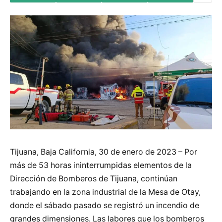
Tijuana, Baja California, 30 de enero de 2023 – Por
más de 53 horas ininterrumpidas elementos de la
Dirección de Bomberos de Tijuana, continúan
trabajando en la zona industrial de la Mesa de Otay,
donde el sábado pasado se registró un incendio de
grandes dimensiones. Las labores que los bomberos