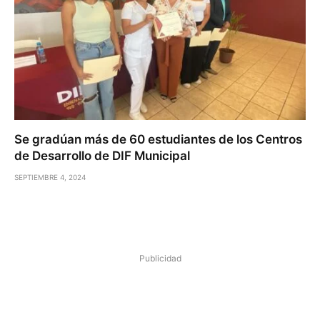
Se gradúan más de 60 estudiantes de los Centros
de Desarrollo de DIF Municipal
SEPTIEMBRE 4, 2024
Publicidad