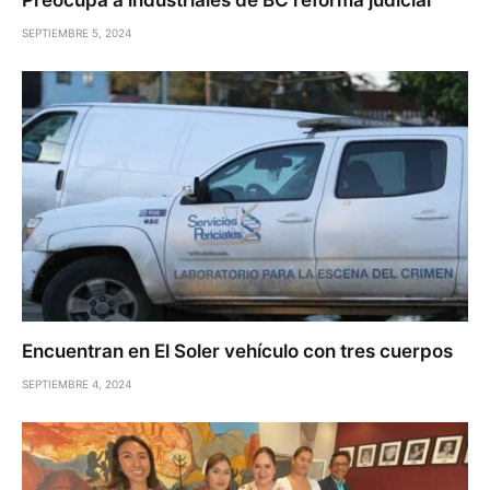
SEPTIEMBRE 5, 2024
Encuentran en El Soler vehículo con tres cuerpos
SEPTIEMBRE 4, 2024