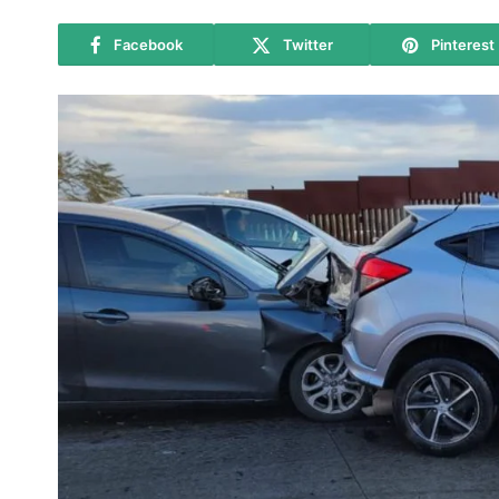
Facebook
Twitter
Pinterest