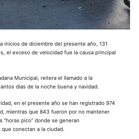
a inicios de diciembre del presente año, 131
s, el exceso de velocidad fue la causa principal
ana Municipal, reitera el llamado a la
antos días de la noche buena y navidad.
idad, en el presente año se han registrado 974
ad, mientras que 843 fueron por no mantener
as “horas pico” donde se generan
s que conectan a la ciudad.