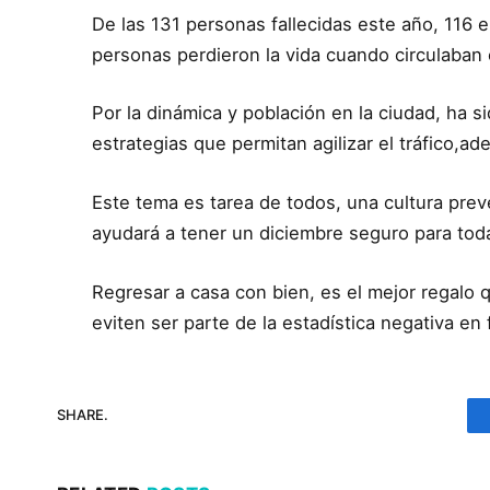
De las 131 personas fallecidas este año, 116
personas perdieron la vida cuando circulaban 
Por la dinámica y población en la ciudad, ha 
estrategias que permitan agilizar el tráfico,a
Este tema es tarea de todos, una cultura preve
ayudará a tener un diciembre seguro para tod
Regresar a casa con bien, es el mejor regalo
eviten ser parte de la estadística negativa e
SHARE.