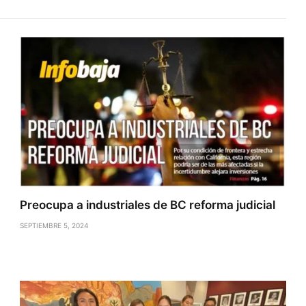
Preocupa a industriales de BC reforma judicial
SEPTIEMBRE 5, 2024