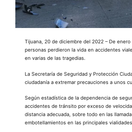
Tijuana, 20 de diciembre del 2022 – De enero 
personas perdieron la vida en accidentes viale
en varias de las tragedias.
La Secretaría de Seguridad y Protección Ciudad
ciudadanía a extremar precauciones a unos cu
Según estadística de la dependencia de segur
accidentes de tránsito por exceso de velocid
distancia adecuada, sobre todo en las llamad
embotellamientos en las principales vialidade