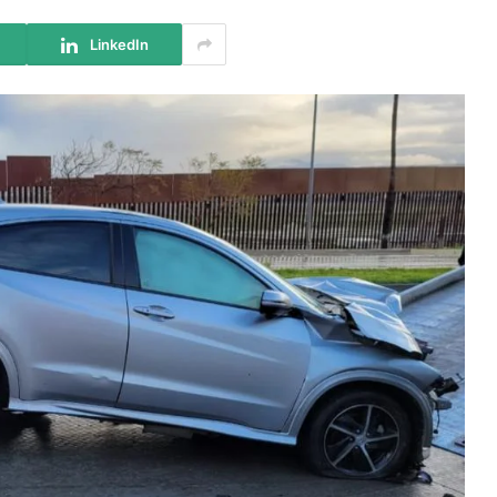
LinkedIn