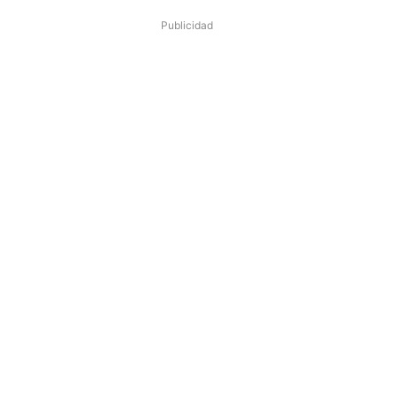
Publicidad