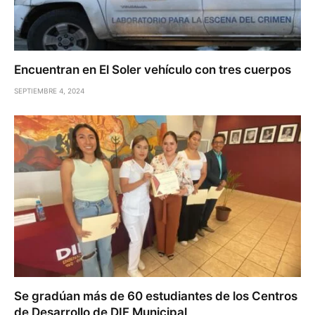
Encuentran en El Soler vehículo con tres cuerpos
SEPTIEMBRE 4, 2024
Se gradúan más de 60 estudiantes de los Centros
de Desarrollo de DIF Municipal