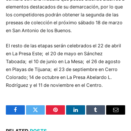
elementos destacados de su demarcación, por lo que
los competidores podrán obtener la segunda de las
preseas de colección el próximo sábado 18 de marzo
en San Antonio de los Buenos.
El resto de las etapas serán celebrados el 22 de abril
en La Presa Este; el 20 de mayo en Sánchez
Taboada; el 10 de junio en La Mesa; el 26 de agosto
en Playas de Tijuana; el 23 de septiembre en Cerro
Colorado; 14 de octubre en La Presa Abelardo L.
Rodríguez y el 11 de noviembre en el Centro.
Facebook
Twitter
Pinterest
LinkedIn
Tumblr
Email
RELATED
POSTS