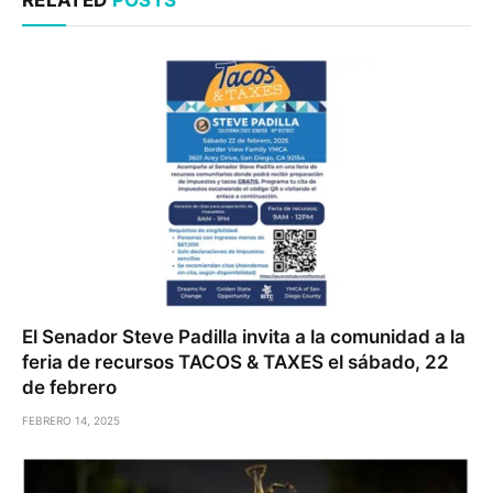
El Senador Steve Padilla invita a la comunidad a la
feria de recursos TACOS & TAXES el sábado, 22
de febrero
FEBRERO 14, 2025