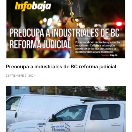
Preocupa a industriales de BC reforma judicial
SEPTIEMBRE 5, 2024