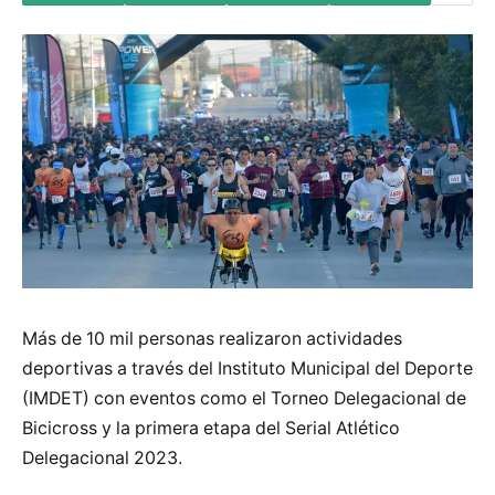
Más de 10 mil personas realizaron actividades
deportivas a través del Instituto Municipal del Deporte
(IMDET) con eventos como el Torneo Delegacional de
Bicicross y la primera etapa del Serial Atlético
Delegacional 2023.