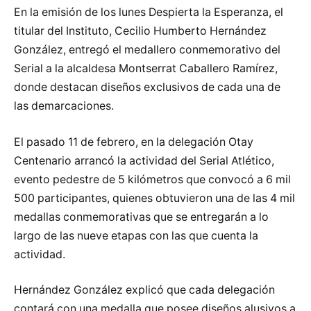
En la emisión de los lunes Despierta la Esperanza, el
titular del Instituto, Cecilio Humberto Hernández
González, entregó el medallero conmemorativo del
Serial a la alcaldesa Montserrat Caballero Ramírez,
donde destacan diseños exclusivos de cada una de
las demarcaciones.
El pasado 11 de febrero, en la delegación Otay
Centenario arrancó la actividad del Serial Atlético,
evento pedestre de 5 kilómetros que convocó a 6 mil
500 participantes, quienes obtuvieron una de las 4 mil
medallas conmemorativas que se entregarán a lo
largo de las nueve etapas con las que cuenta la
actividad.
Hernández González explicó que cada delegación
contará con una medalla que posee diseños alusivos a