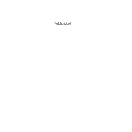
Publicidad