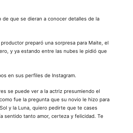
de que se dieran a conocer detalles de la
l productor preparó una sorpresa para Maite, el
ero, y ya estando entre las nubes le pidió que
bos en sus perfiles de Instagram.
res se puede ver a la actriz presumiendo el
como fue la pregunta que su novio le hizo para
 Sol y la Luna, quiero pedirte que te cases
a sentido tanto amor, certeza y felicidad. Te