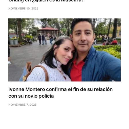
NOVIEMBRE 10, 2025
Ivonne Montero confirma el fin de su relación
con su novio policía
NOVIEMBRE 7, 2025