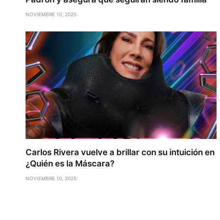
NOVIEMBRE 10, 2025
Carlos Rivera vuelve a brillar con su intuición en
¿Quién es la Máscara?
NOVIEMBRE 10, 2025