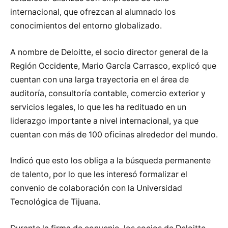
internacional, que ofrezcan al alumnado los
conocimientos del entorno globalizado.
A nombre de Deloitte, el socio director general de la
Región Occidente, Mario García Carrasco, explicó que
cuentan con una larga trayectoria en el área de
auditoría, consultoría contable, comercio exterior y
servicios legales, lo que les ha redituado en un
liderazgo importante a nivel internacional, ya que
cuentan con más de 100 oficinas alrededor del mundo.
Indicó que esto los obliga a la búsqueda permanente
de talento, por lo que les interesó formalizar el
convenio de colaboración con la Universidad
Tecnológica de Tijuana.