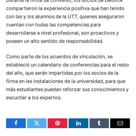
Durante la firma de convenio, los socios de Deloitte
compartieron la experiencia positiva que han tenido
con las y los alumnos de la UTT, quienes aseguraron
cuentan con todas las competencias para
desarrollarse a nivel profesional, son proactivos y
poseen un alto sentido de responsabilidad.
Como parte de los acuerdos de vinculación, se
estableció un calendario de conferencias para el resto
del año, que serán impartidas por los socios de la
firma en las instalaciones de la universidad, para que
más estudiantes puedan reforzar sus conocimientos y
escuchar a los expertos.
Facebook
Twitter
Pinterest
LinkedIn
Tumblr
Email