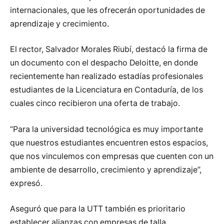
internacionales, que les ofrecerán oportunidades de
aprendizaje y crecimiento.
El rector, Salvador Morales Riubí, destacó la firma de
un documento con el despacho Deloitte, en donde
recientemente han realizado estadías profesionales
estudiantes de la Licenciatura en Contaduría, de los
cuales cinco recibieron una oferta de trabajo.
“Para la universidad tecnológica es muy importante
que nuestros estudiantes encuentren estos espacios,
que nos vinculemos con empresas que cuenten con un
ambiente de desarrollo, crecimiento y aprendizaje”,
expresó.
Aseguró que para la UTT también es prioritario
establecer alianzas con empresas de talla