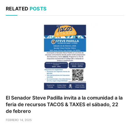
RELATED
POSTS
El Senador Steve Padilla invita a la comunidad a la
feria de recursos TACOS & TAXES el sábado, 22
de febrero
FEBRERO 14, 2025