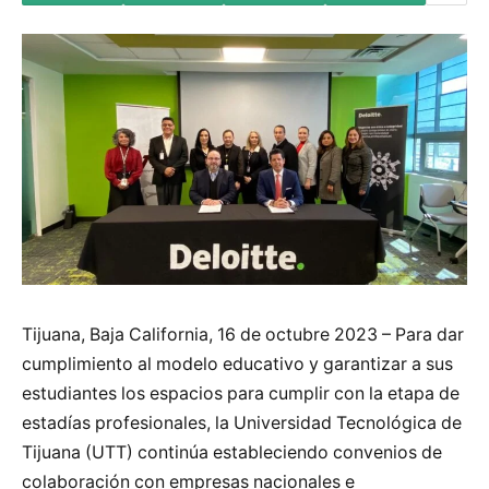
Tijuana, Baja California, 16 de octubre 2023 – Para dar
cumplimiento al modelo educativo y garantizar a sus
estudiantes los espacios para cumplir con la etapa de
estadías profesionales, la Universidad Tecnológica de
Tijuana (UTT) continúa estableciendo convenios de
colaboración con empresas nacionales e