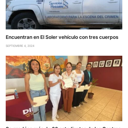
Encuentran en El Soler vehículo con tres cuerpos
SEPTIEMBRE 4, 2024