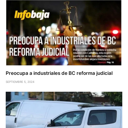
Preocupa a industriales de BC reforma judicial
SEPTIEMBRE 5, 2024