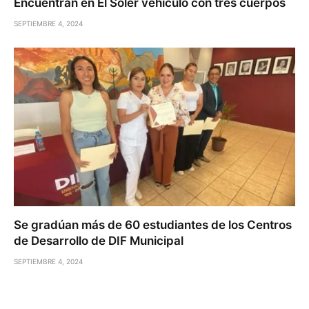
Encuentran en El Soler vehículo con tres cuerpos
SEPTIEMBRE 4, 2024
Se gradúan más de 60 estudiantes de los Centros
de Desarrollo de DIF Municipal
SEPTIEMBRE 4, 2024