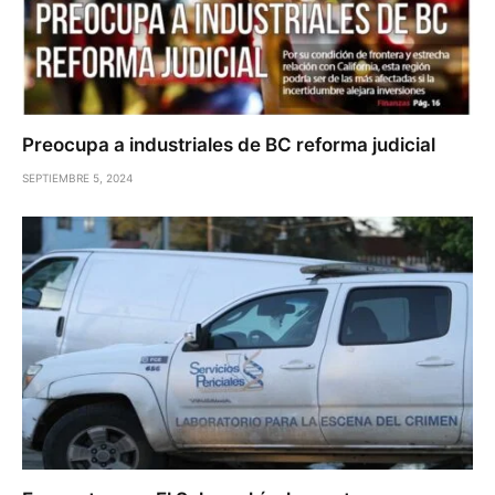
Preocupa a industriales de BC reforma judicial
SEPTIEMBRE 5, 2024