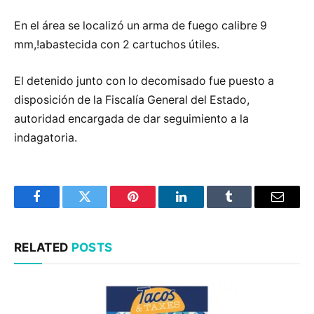
En el área se localizó un arma de fuego calibre 9
mm,!abastecida con 2 cartuchos útiles.
El detenido junto con lo decomisado fue puesto a
disposición de la Fiscalía General del Estado,
autoridad encargada de dar seguimiento a la
indagatoria.
Facebook
Twitter
Pinterest
LinkedIn
Tumblr
Email
RELATED
POSTS