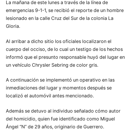
La mañana de este lunes a través de la línea de
emergencias 9-1-1, se recibió el reporte de un hombre
lesionado en la calle Cruz del Sur de la colonia La
Gloria.
Al arribar a dicho sitio los oficiales localizaron el
cuerpo del occiso, de lo cual un testigo de los hechos
informó que el presunto responsable huyó del lugar en
un vehículo Chrysler Sebring de color gris.
A continuación se implementó un operativo en las
inmediaciones del lugar y momentos después se
localizó el automóvil antes mencionado.
Además se detuvo al individuo señalado cómo autor
del homicidio, quien fue identificado como Miguel
Ángel “N” de 29 años, originario de Guerrero.