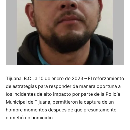
Tijuana, B.C., a 10 de enero de 2023 – El reforzamiento
de estrategias para responder de manera oportuna a
los incidentes de alto impacto por parte de la Policía
Municipal de Tijuana, permitieron la captura de un
hombre momentos después de que presuntamente
cometió un homicidio.