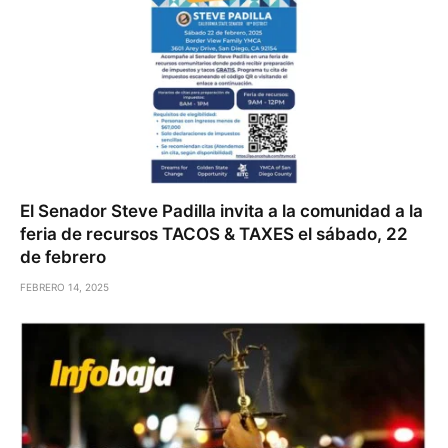
El Senador Steve Padilla invita a la comunidad a la
feria de recursos TACOS & TAXES el sábado, 22
de febrero
FEBRERO 14, 2025