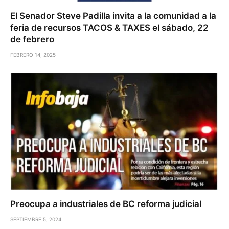
El Senador Steve Padilla invita a la comunidad a la
feria de recursos TACOS & TAXES el sábado, 22
de febrero
FEBRERO 14, 2025
Preocupa a industriales de BC reforma judicial
SEPTIEMBRE 5, 2024