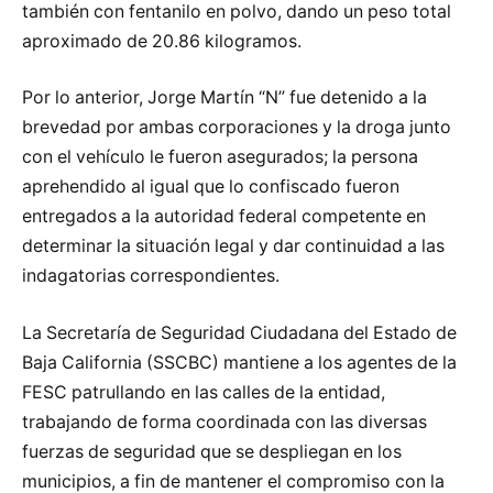
también con fentanilo en polvo, dando un peso total
aproximado de 20.86 kilogramos.
Por lo anterior, Jorge Martín “N” fue detenido a la
brevedad por ambas corporaciones y la droga junto
con el vehículo le fueron asegurados; la persona
aprehendido al igual que lo confiscado fueron
entregados a la autoridad federal competente en
determinar la situación legal y dar continuidad a las
indagatorias correspondientes.
La Secretaría de Seguridad Ciudadana del Estado de
Baja California (SSCBC) mantiene a los agentes de la
FESC patrullando en las calles de la entidad,
trabajando de forma coordinada con las diversas
fuerzas de seguridad que se despliegan en los
municipios, a fin de mantener el compromiso con la