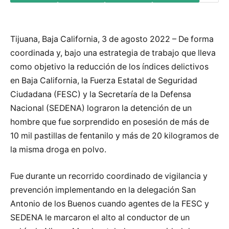
Tijuana, Baja California, 3 de agosto 2022 – De forma
coordinada y, bajo una estrategia de trabajo que lleva
como objetivo la reducción de los índices delictivos
en Baja California, la Fuerza Estatal de Seguridad
Ciudadana (FESC) y la Secretaría de la Defensa
Nacional (SEDENA) lograron la detención de un
hombre que fue sorprendido en posesión de más de
10 mil pastillas de fentanilo y más de 20 kilogramos de
la misma droga en polvo.
Fue durante un recorrido coordinado de vigilancia y
prevención implementando en la delegación San
Antonio de los Buenos cuando agentes de la FESC y
SEDENA le marcaron el alto al conductor de un