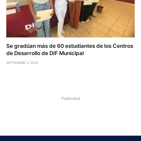
Se gradúan más de 60 estudiantes de los Centros
de Desarrollo de DIF Municipal
SEPTIEMBRE 4, 2024
Publicidad