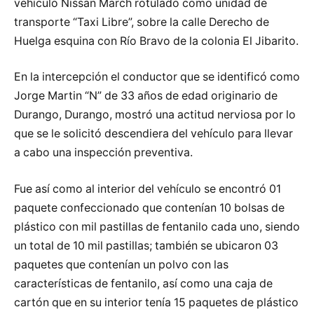
vehículo Nissan March rotulado como unidad de
transporte “Taxi Libre”, sobre la calle Derecho de
Huelga esquina con Río Bravo de la colonia El Jibarito.
En la intercepción el conductor que se identificó como
Jorge Martin “N” de 33 años de edad originario de
Durango, Durango, mostró una actitud nerviosa por lo
que se le solicitó descendiera del vehículo para llevar
a cabo una inspección preventiva.
Fue así como al interior del vehículo se encontró 01
paquete confeccionado que contenían 10 bolsas de
plástico con mil pastillas de fentanilo cada uno, siendo
un total de 10 mil pastillas; también se ubicaron 03
paquetes que contenían un polvo con las
características de fentanilo, así como una caja de
cartón que en su interior tenía 15 paquetes de plástico