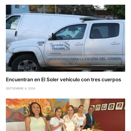
Encuentran en El Soler vehículo con tres cuerpos
SEPTIEMBRE 4, 2024