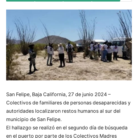
San Felipe, Baja California, 27 de junio 2024 –
Colectivos de familiares de personas desaparecidas y
autoridades localizaron restos humanos al sur del
municipio de San Felipe.
El hallazgo se realizó en el segundo día de búsqueda
en el puerto por parte de los Colectivos Madres