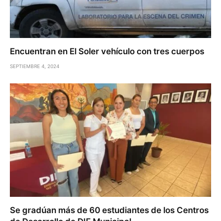
Encuentran en El Soler vehículo con tres cuerpos
SEPTIEMBRE 4, 2024
Se gradúan más de 60 estudiantes de los Centros