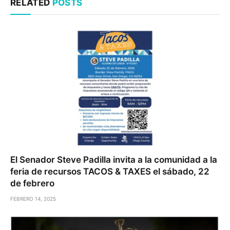
RELATED
POSTS
El Senador Steve Padilla invita a la comunidad a la
feria de recursos TACOS & TAXES el sábado, 22
de febrero
FEBRERO 14, 2025