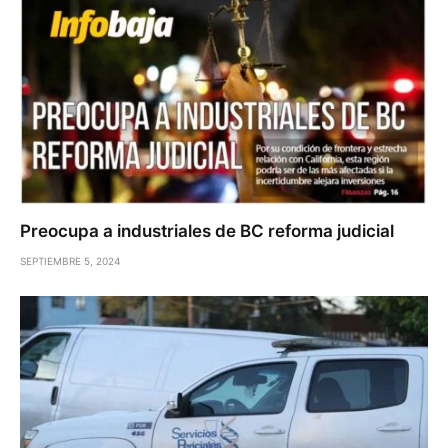
Preocupa a industriales de BC reforma judicial
SEPTIEMBRE 5, 2024