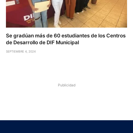
Se gradúan más de 60 estudiantes de los Centros
de Desarrollo de DIF Municipal
SEPTIEMBRE 4, 2024
Publicidad