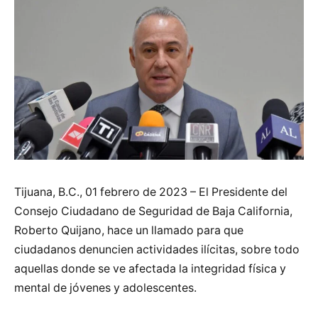
Tijuana, B.C., 01 febrero de 2023 – El Presidente del
Consejo Ciudadano de Seguridad de Baja California,
Roberto Quijano, hace un llamado para que
ciudadanos denuncien actividades ilícitas, sobre todo
aquellas donde se ve afectada la integridad física y
mental de jóvenes y adolescentes.