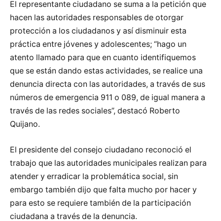
El representante ciudadano se suma a la petición que
hacen las autoridades responsables de otorgar
protección a los ciudadanos y así disminuir esta
práctica entre jóvenes y adolescentes; “hago un
atento llamado para que en cuanto identifiquemos
que se están dando estas actividades, se realice una
denuncia directa con las autoridades, a través de sus
números de emergencia 911 o 089, de igual manera a
través de las redes sociales”, destacó Roberto
Quijano.
El presidente del consejo ciudadano reconoció el
trabajo que las autoridades municipales realizan para
atender y erradicar la problemática social, sin
embargo también dijo que falta mucho por hacer y
para esto se requiere también de la participación
ciudadana a través de la denuncia.