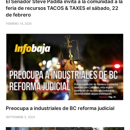
El Senador Steve Padilla invita a la comunidad a la
feria de recursos TACOS & TAXES el sábado, 22
de febrero
FEBRERO 14, 2025
Preocupa a industriales de BC reforma judicial
SEPTIEMBRE 5, 2024