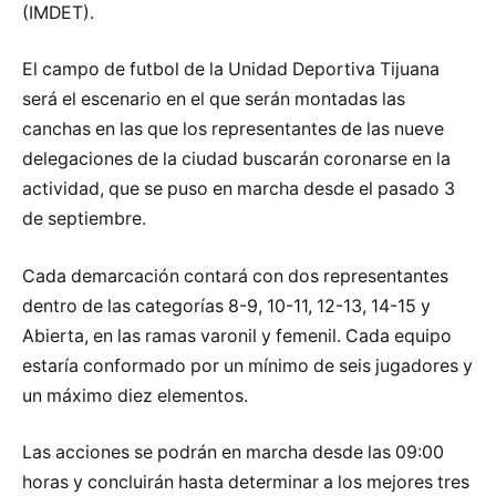
(IMDET).
El campo de futbol de la Unidad Deportiva Tijuana
será el escenario en el que serán montadas las
canchas en las que los representantes de las nueve
delegaciones de la ciudad buscarán coronarse en la
actividad, que se puso en marcha desde el pasado 3
de septiembre.
Cada demarcación contará con dos representantes
dentro de las categorías 8-9, 10-11, 12-13, 14-15 y
Abierta, en las ramas varonil y femenil. Cada equipo
estaría conformado por un mínimo de seis jugadores y
un máximo diez elementos.
Las acciones se podrán en marcha desde las 09:00
horas y concluirán hasta determinar a los mejores tres