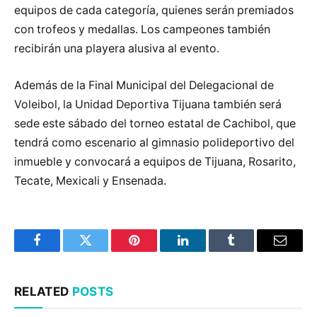
equipos de cada categoría, quienes serán premiados
con trofeos y medallas. Los campeones también
recibirán una playera alusiva al evento.
Además de la Final Municipal del Delegacional de
Voleibol, la Unidad Deportiva Tijuana también será
sede este sábado del torneo estatal de Cachibol, que
tendrá como escenario al gimnasio polideportivo del
inmueble y convocará a equipos de Tijuana, Rosarito,
Tecate, Mexicali y Ensenada.
Facebook
Twitter
Pinterest
LinkedIn
Tumblr
Email
RELATED
POSTS