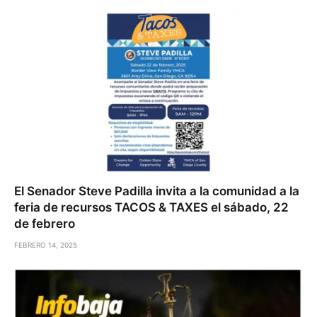
El Senador Steve Padilla invita a la comunidad a la
feria de recursos TACOS & TAXES el sábado, 22
de febrero
FEBRERO 14, 2025