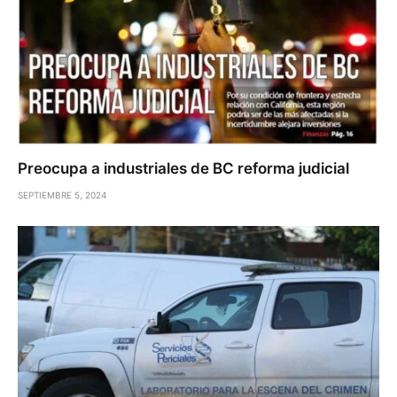
Preocupa a industriales de BC reforma judicial
SEPTIEMBRE 5, 2024