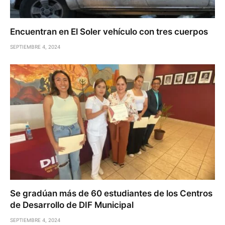
Encuentran en El Soler vehículo con tres cuerpos
SEPTIEMBRE 4, 2024
Se gradúan más de 60 estudiantes de los Centros
de Desarrollo de DIF Municipal
SEPTIEMBRE 4, 2024