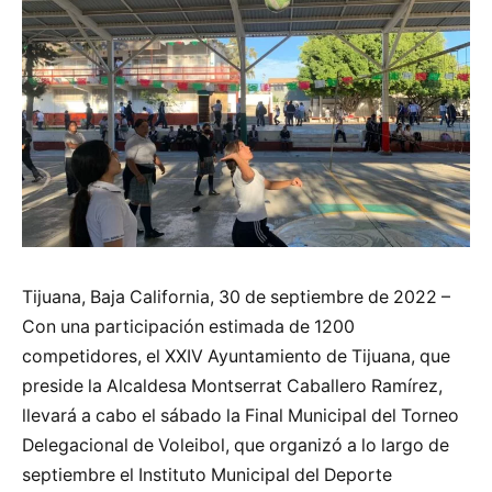
Tijuana, Baja California, 30 de septiembre de 2022 –
Con una participación estimada de 1200
competidores, el XXIV Ayuntamiento de Tijuana, que
preside la Alcaldesa Montserrat Caballero Ramírez,
llevará a cabo el sábado la Final Municipal del Torneo
Delegacional de Voleibol, que organizó a lo largo de
septiembre el Instituto Municipal del Deporte