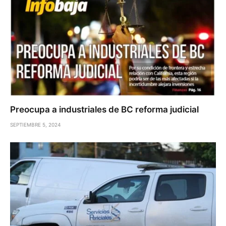
Preocupa a industriales de BC reforma judicial
SEPTIEMBRE 5, 2024