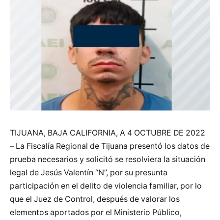
TIJUANA, BAJA CALIFORNIA, A 4 OCTUBRE DE 2022
– La Fiscalía Regional de Tijuana presentó los datos de
prueba necesarios y solicitó se resolviera la situación
legal de Jesús Valentín “N”, por su presunta
participación en el delito de violencia familiar, por lo
que el Juez de Control, después de valorar los
elementos aportados por el Ministerio Público,