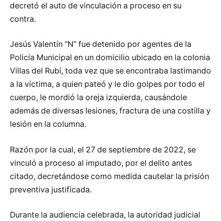
decretó el auto de vinculación a proceso en su
contra.
Jesús Valentín “N” fue detenido por agentes de la
Policía Municipal en un domicilio ubicado en la colonia
Villas del Rubí, toda vez que se encontraba lastimando
a la víctima, a quien pateó y le dio golpes por todo el
cuerpo, le mordió la oreja izquierda, causándole
además de diversas lesiones, fractura de una costilla y
lesión en la columna.
Razón por la cual, el 27 de septiembre de 2022, se
vinculó a proceso al imputado, por el delito antes
citado, decretándose como medida cautelar la prisión
preventiva justificada.
Durante la audiencia celebrada, la autoridad judicial