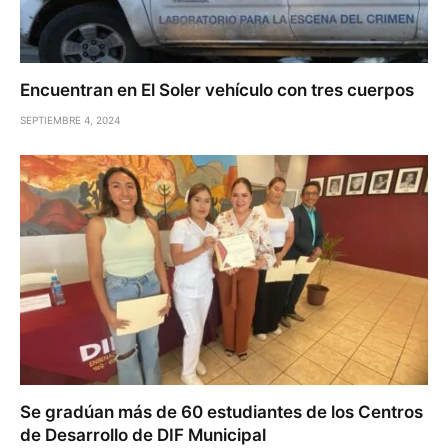
Encuentran en El Soler vehículo con tres cuerpos
SEPTIEMBRE 4, 2024
Se gradúan más de 60 estudiantes de los Centros
de Desarrollo de DIF Municipal