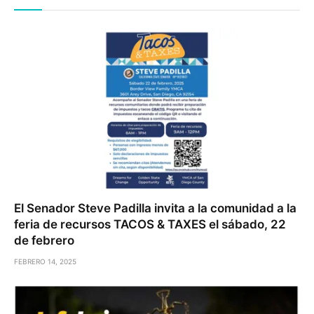
El Senador Steve Padilla invita a la comunidad a la
feria de recursos TACOS & TAXES el sábado, 22
de febrero
FEBRERO 14, 2025