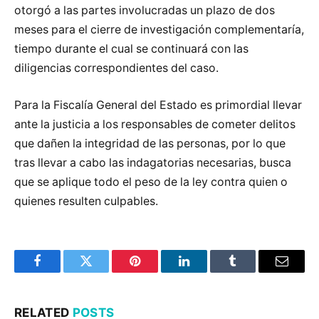
otorgó a las partes involucradas un plazo de dos
meses para el cierre de investigación complementaría,
tiempo durante el cual se continuará con las
diligencias correspondientes del caso.
Para la Fiscalía General del Estado es primordial llevar
ante la justicia a los responsables de cometer delitos
que dañen la integridad de las personas, por lo que
tras llevar a cabo las indagatorias necesarias, busca
que se aplique todo el peso de la ley contra quien o
quienes resulten culpables.
Facebook
Twitter
Pinterest
LinkedIn
Tumblr
Email
RELATED
POSTS