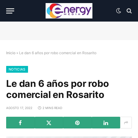
Inicio
»
Le dan 6 años por robo comercial en Rosarito
NOTICIAS
Le dan 6 años por robo
comercial en Rosarito
AGOSTO 17, 2022
2 MINS READ