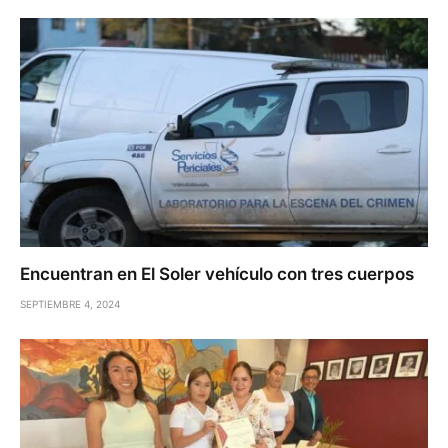
Encuentran en El Soler vehículo con tres cuerpos
SEPTIEMBRE 4, 2024