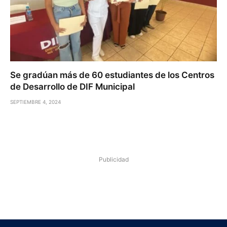
Se gradúan más de 60 estudiantes de los Centros
de Desarrollo de DIF Municipal
SEPTIEMBRE 4, 2024
Publicidad