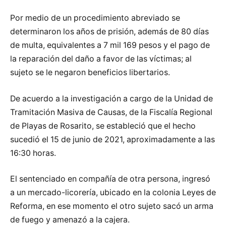
Por medio de un procedimiento abreviado se
determinaron los años de prisión, además de 80 días
de multa, equivalentes a 7 mil 169 pesos y el pago de
la reparación del daño a favor de las víctimas; al
sujeto se le negaron beneficios libertarios.
De acuerdo a la investigación a cargo de la Unidad de
Tramitación Masiva de Causas, de la Fiscalía Regional
de Playas de Rosarito, se estableció que el hecho
sucedió el 15 de junio de 2021, aproximadamente a las
16:30 horas.
El sentenciado en compañía de otra persona, ingresó
a un mercado-licorería, ubicado en la colonia Leyes de
Reforma, en ese momento el otro sujeto sacó un arma
de fuego y amenazó a la cajera.