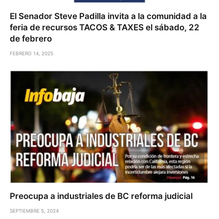
El Senador Steve Padilla invita a la comunidad a la
feria de recursos TACOS & TAXES el sábado, 22
de febrero
FEBRERO 14, 2025
Preocupa a industriales de BC reforma judicial
SEPTIEMBRE 5, 2024