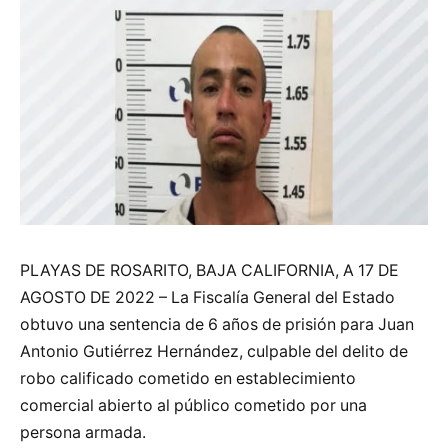
PLAYAS DE ROSARITO, BAJA CALIFORNIA, A 17 DE
AGOSTO DE 2022 – La Fiscalía General del Estado
obtuvo una sentencia de 6 años de prisión para Juan
Antonio Gutiérrez Hernández, culpable del delito de
robo calificado cometido en establecimiento
comercial abierto al público cometido por una
persona armada.