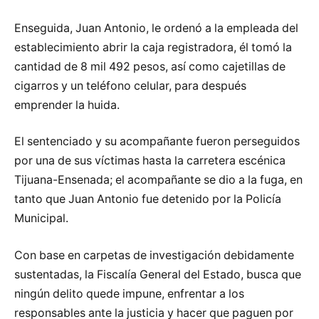
Enseguida, Juan Antonio, le ordenó a la empleada del
establecimiento abrir la caja registradora, él tomó la
cantidad de 8 mil 492 pesos, así como cajetillas de
cigarros y un teléfono celular, para después
emprender la huida.
El sentenciado y su acompañante fueron perseguidos
por una de sus víctimas hasta la carretera escénica
Tijuana-Ensenada; el acompañante se dio a la fuga, en
tanto que Juan Antonio fue detenido por la Policía
Municipal.
Con base en carpetas de investigación debidamente
sustentadas, la Fiscalía General del Estado, busca que
ningún delito quede impune, enfrentar a los
responsables ante la justicia y hacer que paguen por