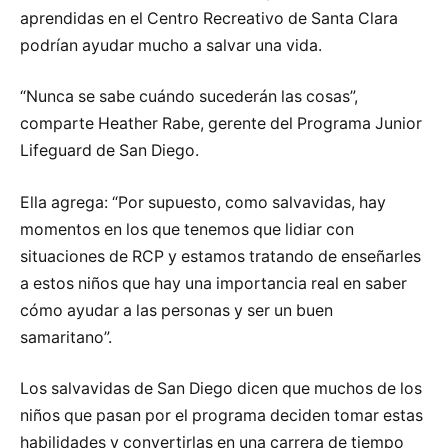
aprendidas en el Centro Recreativo de Santa Clara
podrían ayudar mucho a salvar una vida.
“Nunca se sabe cuándo sucederán las cosas”,
comparte Heather Rabe, gerente del Programa Junior
Lifeguard de San Diego.
Ella agrega: “Por supuesto, como salvavidas, hay
momentos en los que tenemos que lidiar con
situaciones de RCP y estamos tratando de enseñarles
a estos niños que hay una importancia real en saber
cómo ayudar a las personas y ser un buen
samaritano”.
Los salvavidas de San Diego dicen que muchos de los
niños que pasan por el programa deciden tomar estas
habilidades y convertirlas en una carrera de tiempo