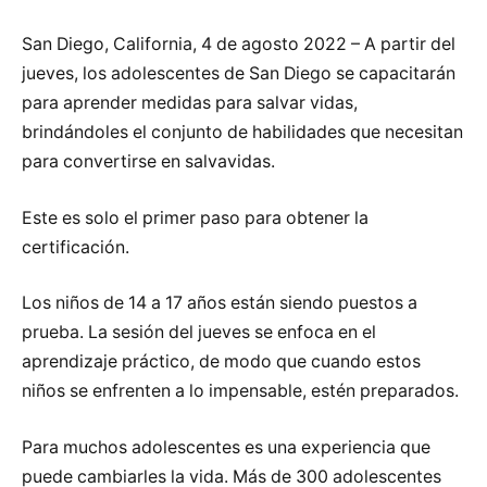
San Diego, California, 4 de agosto 2022 – A partir del
jueves, los adolescentes de San Diego se capacitarán
para aprender medidas para salvar vidas,
brindándoles el conjunto de habilidades que necesitan
para convertirse en salvavidas.
Este es solo el primer paso para obtener la
certificación.
Los niños de 14 a 17 años están siendo puestos a
prueba. La sesión del jueves se enfoca en el
aprendizaje práctico, de modo que cuando estos
niños se enfrenten a lo impensable, estén preparados.
Para muchos adolescentes es una experiencia que
puede cambiarles la vida. Más de 300 adolescentes