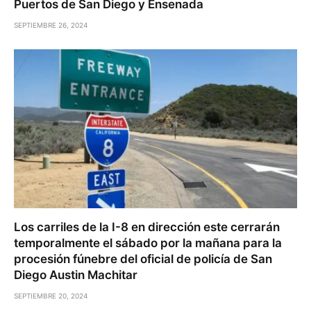
Puertos de San Diego y Ensenada
SEPTIEMBRE 26, 2024
Los carriles de la I-8 en dirección este cerrarán
temporalmente el sábado por la mañana para la
procesión fúnebre del oficial de policía de San
Diego Austin Machitar
SEPTIEMBRE 20, 2024