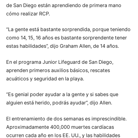
de San Diego están aprendiendo de primera mano
cómo realizar RCP.
“La gente está bastante sorprendida, porque teniendo
como 14, 15, 16 años es bastante sorprendente tener
estas habilidades”, dijo Graham Allen, de 14 años.
En el programa Junior Lifeguard de San Diego,
aprenden primeros auxilios básicos, rescates
acuáticos y seguridad en la playa.
“Es genial poder ayudar a la gente y si sabes que
alguien está herido, podrás ayudar”, dijo Allen.
El entrenamiento de dos semanas es imprescindible.
Aproximadamente 400,000 muertes cardíacas
ocurren cada año en los EE. UU., y las habilidades