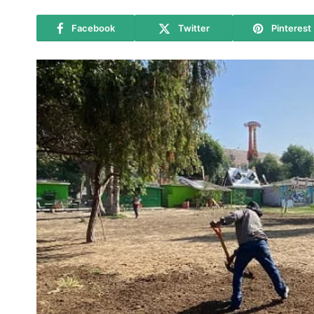
Facebook
Twitter
Pinterest