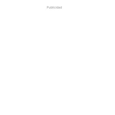
Publicidad