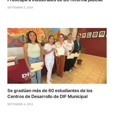
SEPTIEMBRE 5, 2024
Se gradúan más de 60 estudiantes de los
Centros de Desarrollo de DIF Municipal
SEPTIEMBRE 4, 2024