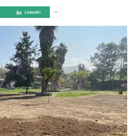
LinkedIn