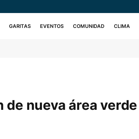
GARITAS
EVENTOS
COMUNIDAD
CLIMA
ón de nueva área verde