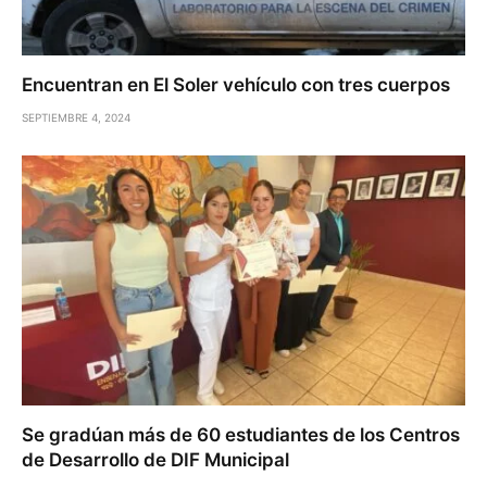
Encuentran en El Soler vehículo con tres cuerpos
SEPTIEMBRE 4, 2024
Se gradúan más de 60 estudiantes de los Centros
de Desarrollo de DIF Municipal