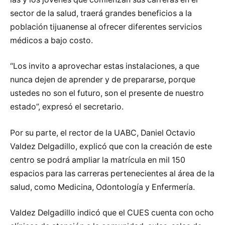
sector de la salud, traerá grandes beneficios a la
población tijuanense al ofrecer diferentes servicios
médicos a bajo costo.
“Los invito a aprovechar estas instalaciones, a que
nunca dejen de aprender y de prepararse, porque
ustedes no son el futuro, son el presente de nuestro
estado”, expresó el secretario.
Por su parte, el rector de la UABC, Daniel Octavio
Valdez Delgadillo, explicó que con la creación de este
centro se podrá ampliar la matrícula en mil 150
espacios para las carreras pertenecientes al área de la
salud, como Medicina, Odontología y Enfermería.
Valdez Delgadillo indicó que el CUES cuenta con ocho