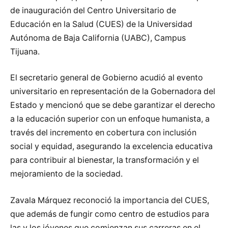
de inauguración del Centro Universitario de
Educación en la Salud (CUES) de la Universidad
Autónoma de Baja California (UABC), Campus
Tijuana.
El secretario general de Gobierno acudió al evento
universitario en representación de la Gobernadora del
Estado y mencionó que se debe garantizar el derecho
a la educación superior con un enfoque humanista, a
través del incremento en cobertura con inclusión
social y equidad, asegurando la excelencia educativa
para contribuir al bienestar, la transformación y el
mejoramiento de la sociedad.
Zavala Márquez reconoció la importancia del CUES,
que además de fungir como centro de estudios para
las y los jóvenes que comienzan sus carreras en el