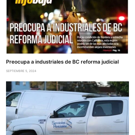
Preocupa a industriales de BC reforma judicial
SEPTIEMBRE 5, 2024