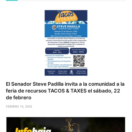
El Senador Steve Padilla invita a la comunidad a la
feria de recursos TACOS & TAXES el sábado, 22
de febrero
FEBRERO 14, 2025