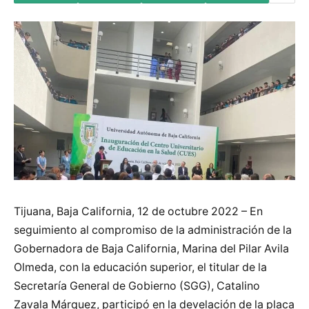
Tijuana, Baja California, 12 de octubre 2022 – En
seguimiento al compromiso de la administración de la
Gobernadora de Baja California, Marina del Pilar Avila
Olmeda, con la educación superior, el titular de la
Secretaría General de Gobierno (SGG), Catalino
Zavala Márquez, participó en la develación de la placa