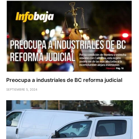
Preocupa a industriales de BC reforma judicial
SEPTIEMBRE 5, 2024