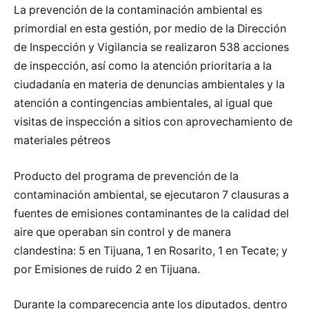
La prevención de la contaminación ambiental es
primordial en esta gestión, por medio de la Dirección
de Inspección y Vigilancia se realizaron 538 acciones
de inspección, así como la atención prioritaria a la
ciudadanía en materia de denuncias ambientales y la
atención a contingencias ambientales, al igual que
visitas de inspección a sitios con aprovechamiento de
materiales pétreos
Producto del programa de prevención de la
contaminación ambiental, se ejecutaron 7 clausuras a
fuentes de emisiones contaminantes de la calidad del
aire que operaban sin control y de manera
clandestina: 5 en Tijuana, 1 en Rosarito, 1 en Tecate; y
por Emisiones de ruido 2 en Tijuana.
Durante la comparecencia ante los diputados, dentro