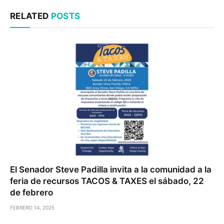
RELATED
POSTS
El Senador Steve Padilla invita a la comunidad a la
feria de recursos TACOS & TAXES el sábado, 22
de febrero
FEBRERO 14, 2025