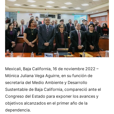
Mexicali, Baja California, 16 de noviembre 2022 –
Mónica Juliana Vega Aguirre, en su función de
secretaria del Medio Ambiente y Desarrollo
Sustentable de Baja California, compareció ante el
Congreso del Estado para exponer los avances y
objetivos alcanzados en el primer año de la
dependencia.