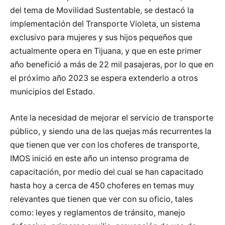
del tema de Movilidad Sustentable, se destacó la
implementación del Transporte Violeta, un sistema
exclusivo para mujeres y sus hijos pequeños que
actualmente opera en Tijuana, y que en este primer
año benefició a más de 22 mil pasajeras, por lo que en
el próximo año 2023 se espera extenderlo a otros
municipios del Estado.
Ante la necesidad de mejorar el servicio de transporte
público, y siendo una de las quejas más recurrentes la
que tienen que ver con los choferes de transporte,
IMOS inició en este año un intenso programa de
capacitación, por medio del cual se han capacitado
hasta hoy a cerca de 450 choferes en temas muy
relevantes que tienen que ver con su oficio, tales
como: leyes y reglamentos de tránsito, manejo