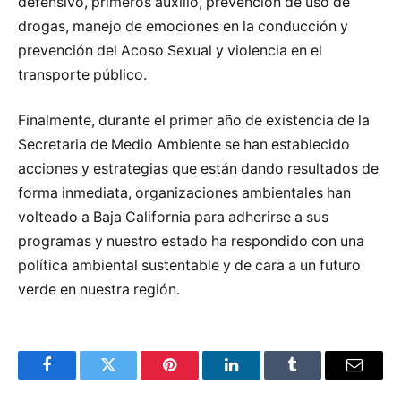
defensivo, primeros auxilio, prevención de uso de
drogas, manejo de emociones en la conducción y
prevención del Acoso Sexual y violencia en el
transporte público.
Finalmente, durante el primer año de existencia de la
Secretaria de Medio Ambiente se han establecido
acciones y estrategias que están dando resultados de
forma inmediata, organizaciones ambientales han
volteado a Baja California para adherirse a sus
programas y nuestro estado ha respondido con una
política ambiental sustentable y de cara a un futuro
verde en nuestra región.
Facebook
Twitter
Pinterest
LinkedIn
Tumblr
Email