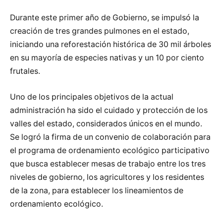
Durante este primer año de Gobierno, se impulsó la
creación de tres grandes pulmones en el estado,
iniciando una reforestación histórica de 30 mil árboles
en su mayoría de especies nativas y un 10 por ciento
frutales.
Uno de los principales objetivos de la actual
administración ha sido el cuidado y protección de los
valles del estado, considerados únicos en el mundo.
Se logró la firma de un convenio de colaboración para
el programa de ordenamiento ecológico participativo
que busca establecer mesas de trabajo entre los tres
niveles de gobierno, los agricultores y los residentes
de la zona, para establecer los lineamientos de
ordenamiento ecológico.