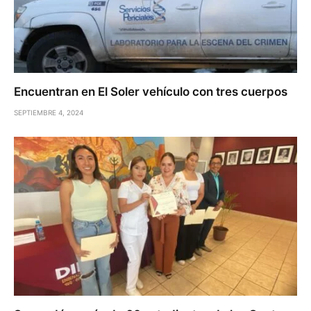
Encuentran en El Soler vehículo con tres cuerpos
SEPTIEMBRE 4, 2024