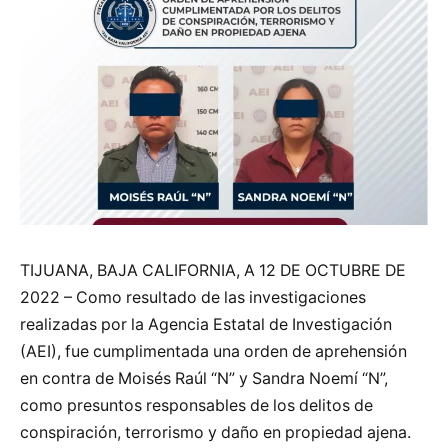
TIJUANA, BAJA CALIFORNIA, A 12 DE OCTUBRE DE
2022 – Como resultado de las investigaciones
realizadas por la Agencia Estatal de Investigación
(AEI), fue cumplimentada una orden de aprehensión
en contra de Moisés Raúl “N” y Sandra Noemí “N”,
como presuntos responsables de los delitos de
conspiración, terrorismo y daño en propiedad ajena.