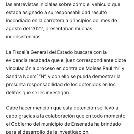
las entrevistas iniciales sobre cómo el vehículo que
estaba asignado a su responsabilidad resultó
incendiado en la carretera a principios del mes de
agosto del 2022, presentaban muchas
inconsistencias.
La Fiscalía General del Estado buscará con la
evidencia recabada que el juez correspondiente dicte
vinculación a proceso en contra de Moisés Raúl “N” y
Sandra Noemí “N”, y con ello se pueda demostrar la
presunta responsabilidad de los detenidos en los
delitos que se les investigan.
Cabe hacer mención que esta detención se llevó a
cabo gracias a la colaboración que en todo momento
el Gobierno del municipio de Ensenada ha brindado
para el desarrollo de la investigación.