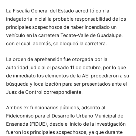
La Fiscalía General del Estado acreditó con la
indagatoria inicial la probable responsabilidad de los
principales sospechosos de haber incendiado un
vehículo en la carretera Tecate-Valle de Guadalupe,
con el cual, además, se bloqueó la carretera.
La orden de aprehensión fue otorgada por la
autoridad judicial el pasado 11 de octubre, por lo que
de inmediato los elementos de la AEI procedieron a su
búsqueda y localización para ser presentados ante el
Juez de Control correspondiente.
Ambos ex funcionarios públicos, adscrito al
Fideicomiso para el Desarrollo Urbano Municipal de
Ensenada (FIDUE), desde el inicio de la investigación
fueron los principales sospechosos, ya que durante