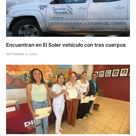
Encuentran en El Soler vehículo con tres cuerpos
SEPTIEMBRE 4, 2024