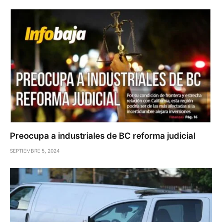
Preocupa a industriales de BC reforma judicial
SEPTIEMBRE 5, 2024