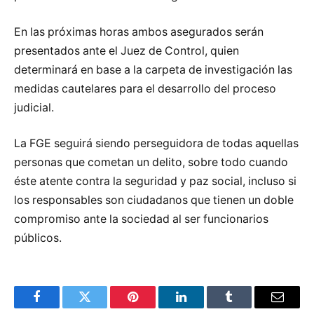
En las próximas horas ambos asegurados serán
presentados ante el Juez de Control, quien
determinará en base a la carpeta de investigación las
medidas cautelares para el desarrollo del proceso
judicial.
La FGE seguirá siendo perseguidora de todas aquellas
personas que cometan un delito, sobre todo cuando
éste atente contra la seguridad y paz social, incluso si
los responsables son ciudadanos que tienen un doble
compromiso ante la sociedad al ser funcionarios
públicos.
Facebook
Twitter
Pinterest
LinkedIn
Tumblr
Email