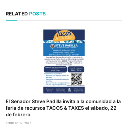
RELATED
POSTS
El Senador Steve Padilla invita a la comunidad a la
feria de recursos TACOS & TAXES el sábado, 22
de febrero
FEBRERO 14, 2025